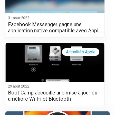
31 août 2022
Facebook Messenger gagne une
application native compatible avec Apple
Silicon (M1 et M2)
Actualités Apple
29 août 2022
Boot Camp accueille une mise à jour qui
améliore Wi-Fi et Bluetooth