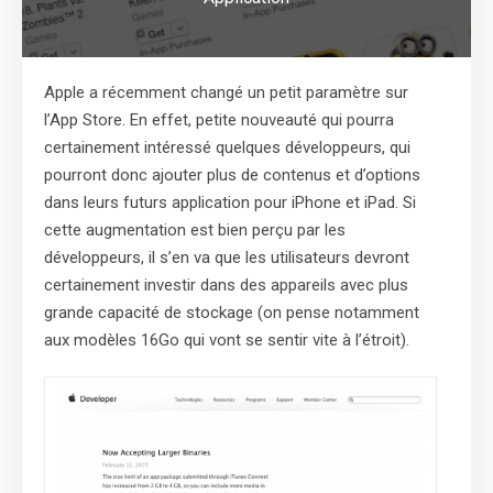
Apple a récemment changé un petit paramètre sur
l’App Store. En effet, petite nouveauté qui pourra
certainement intéressé quelques développeurs, qui
pourront donc ajouter plus de contenus et d’options
dans leurs futurs application pour iPhone et iPad. Si
cette augmentation est bien perçu par les
développeurs, il s’en va que les utilisateurs devront
certainement investir dans des appareils avec plus
grande capacité de stockage (on pense notamment
aux modèles 16Go qui vont se sentir vite à l’étroit).