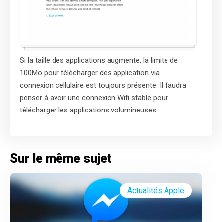
Si la taille des applications augmente, la limite de
100Mo pour télécharger des application via
connexion cellulaire est toujours présente. Il faudra
penser à avoir une connexion Wifi stable pour
télécharger les applications volumineuses.
Sur le même sujet
Actualités Apple