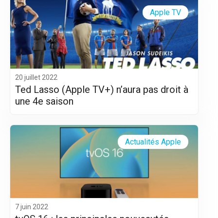
Apple TV
20 juillet 2022
Ted Lasso (Apple TV+) n’aura pas droit à
une 4e saison
Actualités Apple
7 juin 2022