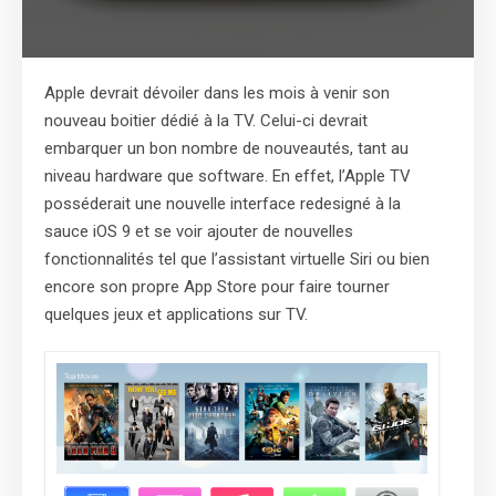
Apple devrait dévoiler dans les mois à venir son
nouveau boitier dédié à la TV. Celui-ci devrait
embarquer un bon nombre de nouveautés, tant au
niveau hardware que software. En effet, l’Apple TV
posséderait une nouvelle interface redesigné à la
sauce iOS 9 et se voir ajouter de nouvelles
fonctionnalités tel que l’assistant virtuelle Siri ou bien
encore son propre App Store pour faire tourner
quelques jeux et applications sur TV.