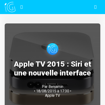
Apple TV 2015 : Siri et
une nouvelle interface
Par
Benjamin
• 18/08/2015 à 17:30 •
Apple TV