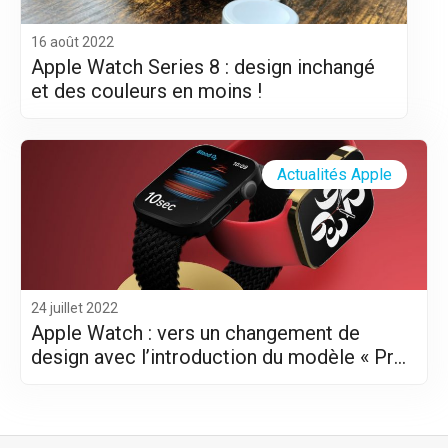
16 août 2022
Apple Watch Series 8 : design inchangé
et des couleurs en moins !
Actualités Apple
24 juillet 2022
Apple Watch : vers un changement de
design avec l’introduction du modèle « Pro
»