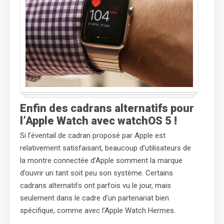
Enfin des cadrans alternatifs pour
l’Apple Watch avec watchOS 5 !
Si l’éventail de cadran proposé par Apple est
relativement satisfaisant, beaucoup d’utilisateurs de
la montre connectée d’Apple somment la marque
d’ouvrir un tant soit peu son système. Certains
cadrans alternatifs ont parfois vu le jour, mais
seulement dans le cadre d’un partenariat bien
spécifique, comme avec l’Apple Watch Hermes.