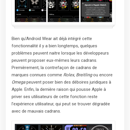
Bien qu’Android Wear ait déjà intégré cette
fonctionnalité il y a bien longtemps, quelques
problèmes peuvent naitre lorsque les développeurs
peuvent proposer eux-mêmes leurs cadrans.
Premièrement, la contrefaçon de cadrans de
marques connues comme
Rolex
,
Breitling
ou encore
Omega
peuvent poser bien des déboires juridiques à
Apple. Enfin, la dernière raison qui pousse Apple à
priver ses utilisateurs de cette fonction reste
l’expérience utilisateur, qui peut se trouver dégradée
avec de mauvais cadrans.