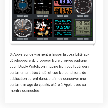
Si Apple songe vraiment à laisser la possibilité aux
développeurs de proposer leurs propres cadrans
pour l’Apple Watch, on imagine bien que l’outil sera
certainement très bridé, et que les conditions de
publication seront durcies afin de conserver une
certaine image de qualité, chère à Apple avec sa
montre connectée.