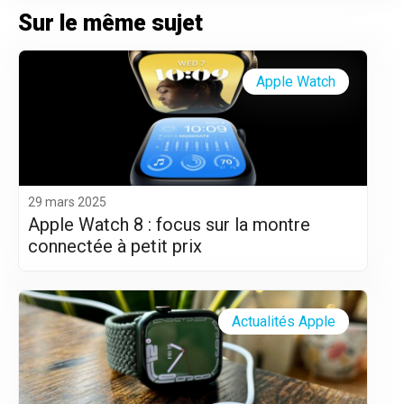
Sur le même sujet
Apple Watch
29 mars 2025
Apple Watch 8 : focus sur la montre
connectée à petit prix
Actualités Apple