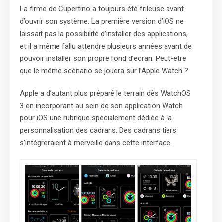
La firme de Cupertino a toujours été frileuse avant
d’ouvrir son système. La première version d’iOS ne
laissait pas la possibilité d’installer des applications,
et il a même fallu attendre plusieurs années avant de
pouvoir installer son propre fond d’écran. Peut-être
que le même scénario se jouera sur l’Apple Watch ?
Apple a d’autant plus préparé le terrain dès WatchOS
3 en incorporant au sein de son application Watch
pour iOS une rubrique spécialement dédiée à la
personnalisation des cadrans. Des cadrans tiers
s’intégreraient à merveille dans cette interface.