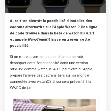
Aura-t-on bientôt la possibilité d’installer des
cadrans alternatifs sur l’Apple Watch ? Une ligne
de code trouvée dans la bêta de watchOS 4.3.1
et appelé
NanoTimeKit
laisse entrevoir cette
possibilité.
Si on n’a relativement peu de chances de voir
débarquer cette fonctionnalité dans une version
mineure comme watchOS 4.3.1, peut-être qu’Apple
prépare l’arrivée des cadrans tiers sur sa montre
connectée avec watchOS 5, qui sera présenté à la
WWDC de juin.