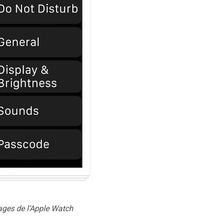
ages de l’Apple Watch