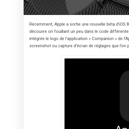
Récemment, Apple a sortie une nouvelle bêta d’iOS 8.2,
découvre on fouillant un peu dans le code différente
intégrée le logo de l’application « Companion » de l
screenshot ou capture d’écran de réglages que l’on p