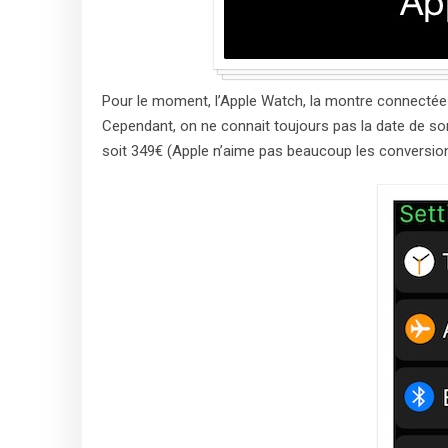
Pour le moment, l’Apple Watch, la montre connectée 
Cependant, on ne connait toujours pas la date de sor
soit 349€ (Apple n’aime pas beaucoup les conversion