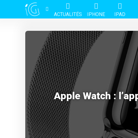
ACTUALITÉS
IPHONE
IPAD
Apple Watch : l’ap