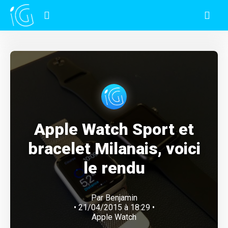
Apple Watch Sport et
bracelet Milanais, voici
le rendu
Par
Benjamin
• 21/04/2015 à 18:29 •
Apple Watch