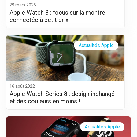
29 mars 2025
Apple Watch 8 : focus sur la montre
connectée à petit prix
Actualités Apple
16 août 2022
Apple Watch Series 8 : design inchangé
et des couleurs en moins !
Actualités Apple