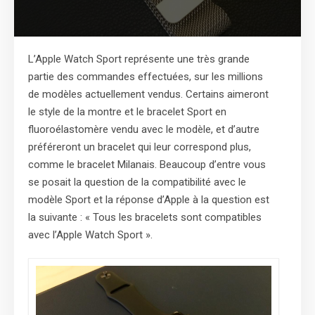
L’Apple Watch Sport représente une très grande
partie des commandes effectuées, sur les millions
de modèles actuellement vendus. Certains aimeront
le style de la montre et le bracelet Sport en
fluoroélastomère vendu avec le modèle, et d’autre
préféreront un bracelet qui leur correspond plus,
comme le bracelet Milanais. Beaucoup d’entre vous
se posait la question de la compatibilité avec le
modèle Sport et la réponse d’Apple à la question est
la suivante : « Tous les bracelets sont compatibles
avec l’Apple Watch Sport ».