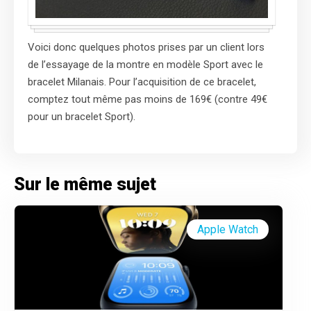
Voici donc quelques photos prises par un client lors
de l’essayage de la montre en modèle Sport avec le
bracelet Milanais. Pour l’acquisition de ce bracelet,
comptez tout même pas moins de 169€ (contre 49€
pour un bracelet Sport).
Sur le même sujet
Apple Watch