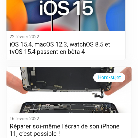
22 février 2022
iOS 15.4, macOS 12.3, watchOS 8.5 et
tvOS 15.4 passent en bêta 4
Hors-sujet
16 février 2022
Réparer soi-même l’écran de son iPhone
11, c’est possible !