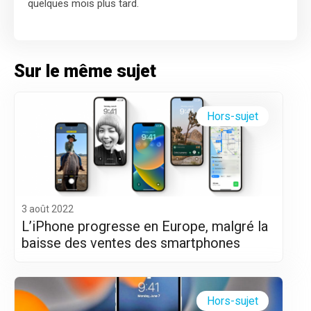
quelques mois plus tard.
Sur le même sujet
Hors-sujet
3 août 2022
L’iPhone progresse en Europe, malgré la
baisse des ventes des smartphones
Hors-sujet