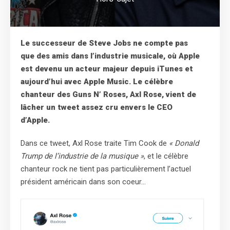
Le successeur de Steve Jobs ne compte pas
que des amis dans l’industrie musicale, où Apple
est devenu un acteur majeur depuis iTunes et
aujourd’hui avec Apple Music. Le célèbre
chanteur des Guns N’ Roses, Axl Rose, vient de
lâcher un tweet assez cru envers le CEO
d’Apple.
Dans ce tweet, Axl Rose traite Tim Cook de
« Donald
Trump de l’industrie de la musique »
, et le célèbre
chanteur rock ne tient pas particulièrement l’actuel
président américain dans son coeur…