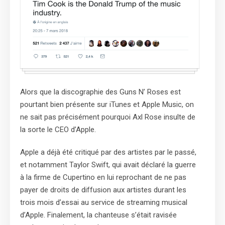
Alors que la discographie des Guns N’ Roses est
pourtant bien présente sur iTunes et Apple Music, on
ne sait pas précisément pourquoi Axl Rose insulte de
la sorte le CEO d’Apple.
Apple a déjà été critiqué par des artistes par le passé,
et notamment Taylor Swift, qui avait déclaré la guerre
à la firme de Cupertino en lui reprochant de ne pas
payer de droits de diffusion aux artistes durant les
trois mois d’essai au service de streaming musical
d’Apple. Finalement, la chanteuse s’était ravisée