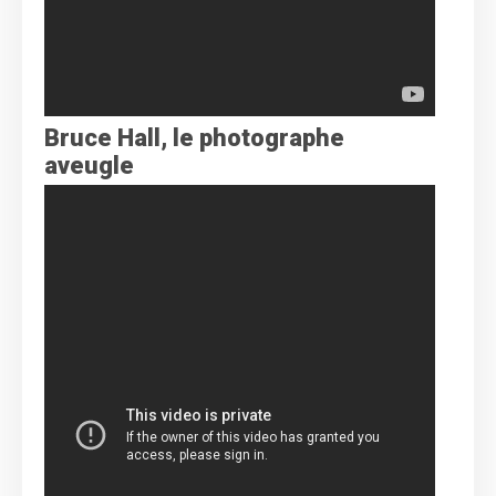
Bruce Hall, le photographe
aveugle