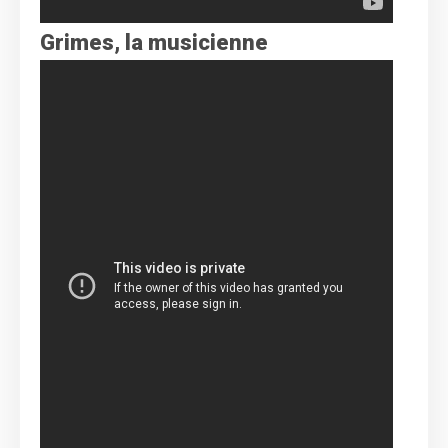
Grimes, la musicienne