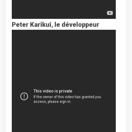
Peter Karikui, le développeur