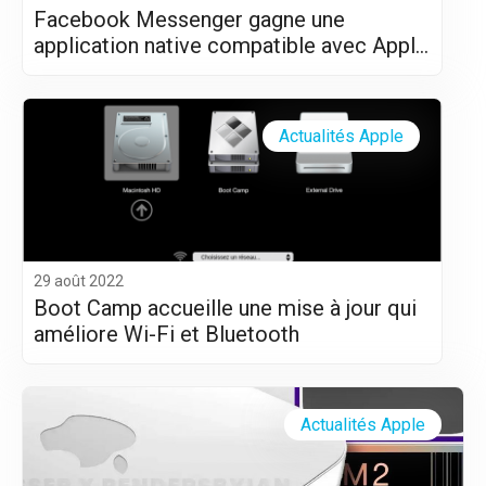
Facebook Messenger gagne une
application native compatible avec Apple
Silicon (M1 et M2)
Actualités Apple
29 août 2022
Boot Camp accueille une mise à jour qui
améliore Wi-Fi et Bluetooth
Actualités Apple