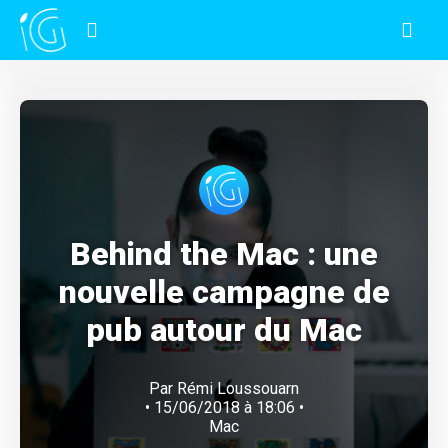
Behind the Mac : une
nouvelle campagne de
pub autour du Mac
Par
Rémi Loussouarn
• 15/06/2018 à 18:06 •
Mac