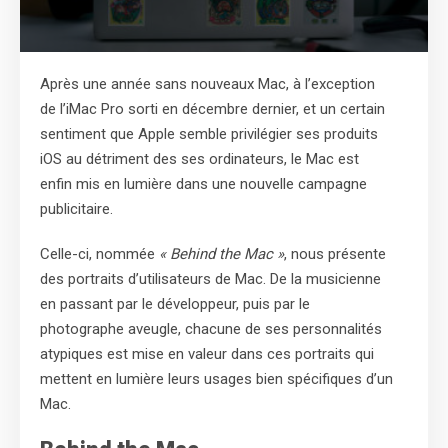
Après une année sans nouveaux Mac, à l’exception
de l’iMac Pro sorti en décembre dernier, et un certain
sentiment que Apple semble privilégier ses produits
iOS au détriment des ses ordinateurs, le Mac est
enfin mis en lumière dans une nouvelle campagne
publicitaire.
Celle-ci, nommée
« Behind the Mac »
, nous présente
des portraits d’utilisateurs de Mac. De la musicienne
en passant par le développeur, puis par le
photographe aveugle, chacune de ses personnalités
atypiques est mise en valeur dans ces portraits qui
mettent en lumière leurs usages bien spécifiques d’un
Mac.