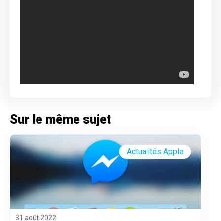
Sur le même sujet
Actualités Apple
31 août 2022