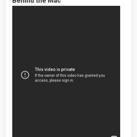
Behind the Mac