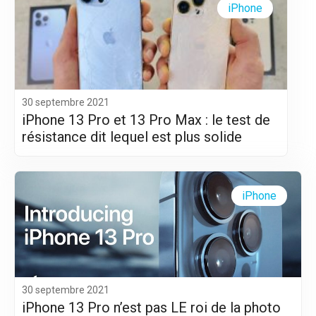
iPhone
30 septembre 2021
iPhone 13 Pro et 13 Pro Max : le test de
résistance dit lequel est plus solide
iPhone
30 septembre 2021
iPhone 13 Pro n’est pas LE roi de la photo