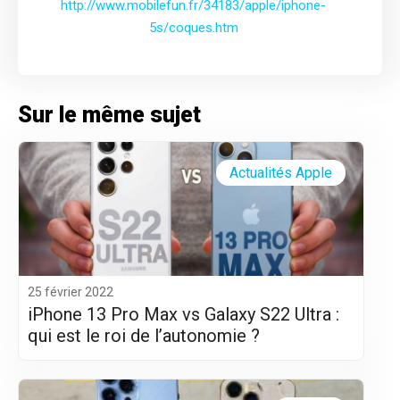
http://www.mobilefun.fr/34183/apple/iphone-
5s/coques.htm
Sur le même sujet
Actualités Apple
25 février 2022
iPhone 13 Pro Max vs Galaxy S22 Ultra :
qui est le roi de l’autonomie ?