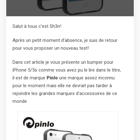
Salut à tous c’est Sh3n!
Après un petit moment d’absence, je suis de retour
pour vous proposer un nouveau test!
Dans cet article je vous présente un bumper pour
iPhone 5/5s comme vous avez pu le lire dans le titre,
il est de marque
Pinlo
une marque assez inconnu
pour le moment mais elle ne devrait pas tarder à
rejoindre les grandes marques d’accessoires de ce
monde.