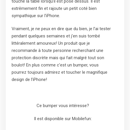
touche la table lorsqu’il est posé dessus. Il est
extrêmement fin et rajoute un petit coté bien
sympathique sur l’iPhone.
Vraiment, je ne peux en dire que du bien, je l’ai tester
pendant quelques semaines et j’en suis tombé
littéralement amoureux! Un produit que je
recommande à toute personne recherchant une
protection discrète mais qui fait malgré tout son
boulot! En plus comme c’est un bumper, vous
pourrez toujours admirez et toucher le magnifique
design de l’iPhone!
Ce bumper vous intéresse?
Il est disponible sur Mobilefun: