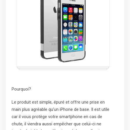
Pourquoi?
Le produit est simple, épuré et offre une prise en
main plus agréable qu’un iPhone de base. Il est utile
car il vous protège votre smartphone en cas de
chute, il viendra aussi empêcher que celui-ci ne