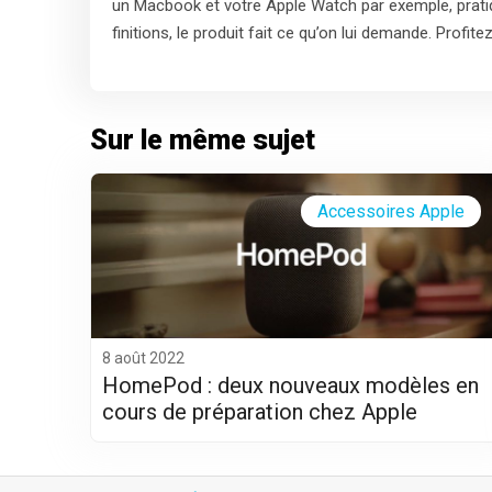
un Macbook et votre Apple Watch par exemple, pratiq
finitions, le produit fait ce qu’on lui demande. Prof
Sur le même sujet
Accessoires Apple
8 août 2022
HomePod : deux nouveaux modèles en
cours de préparation chez Apple