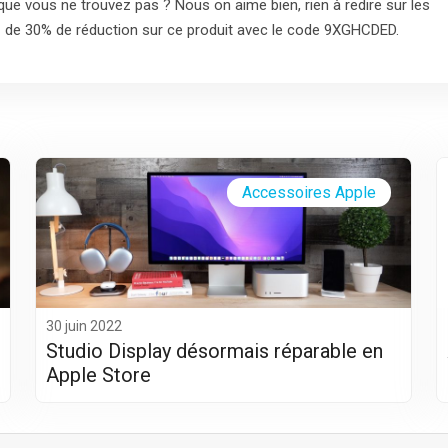
ue vous ne trouvez pas ? Nous on aime bien, rien à redire sur les
itez de 30% de réduction sur ce produit avec le code 9XGHCDED.
Accessoires Apple
30 juin 2022
Studio Display désormais réparable en
Apple Store