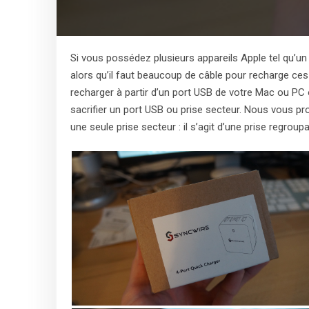
Si vous possédez plusieurs appareils Apple tel qu’
alors qu’il faut beaucoup de câble pour recharge ces 
recharger à partir d’un port USB de votre Mac ou PC o
sacrifier un port USB ou prise secteur. Nous vous p
une seule prise secteur : il s’agit d’une prise regrou