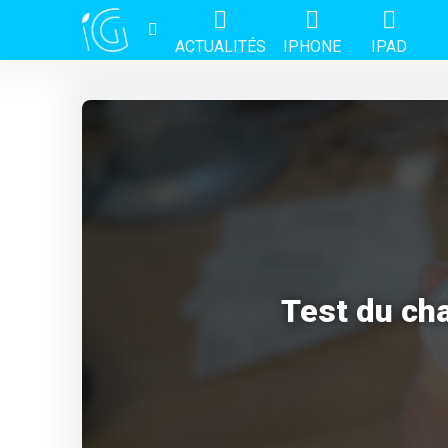
ACTUALITÉS
IPHONE
IPAD
Test du ch