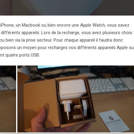
un iPhone, un Macbook ou bien encore une Apple Watch, vous savez
différents appareils. Lors de la recharge, vous avez plusieurs choix :
u bien via la prise secteur. Pour chaque appareil il faudra donc
roposons un moyen pour recharges vos différents appareils Apple su
pant quatre ports USB.