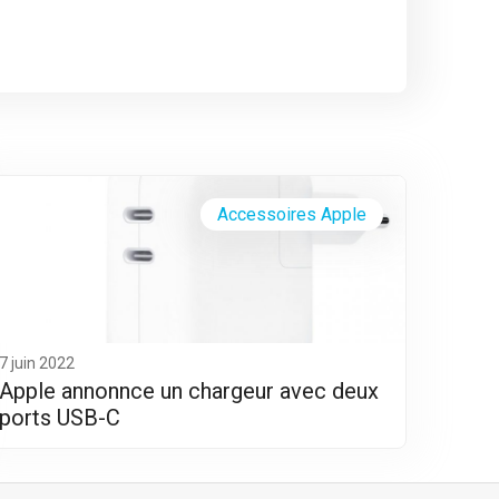
Accessoires Apple
7 juin 2022
Apple annonnce un chargeur avec deux
ports USB-C