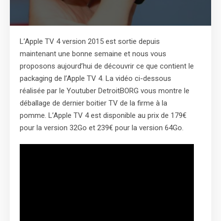
L’Apple TV 4 version 2015 est sortie depuis
maintenant une bonne semaine et nous vous
proposons aujourd’hui de découvrir ce que contient le
packaging de l’Apple TV 4. La vidéo ci-dessous
réalisée par le Youtuber DetroitBORG vous montre le
déballage de dernier boitier TV de la firme à la
pomme. L’Apple TV 4 est disponible au prix de 179€
pour la version 32Go et 239€ pour la version 64Go.