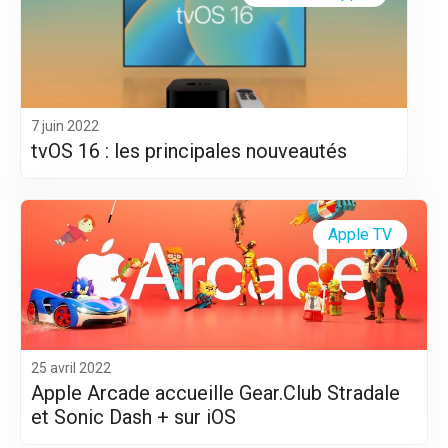
7 juin 2022
tvOS 16 : les principales nouveautés
Apple TV
25 avril 2022
Apple Arcade accueille Gear.Club Stradale
et Sonic Dash + sur iOS