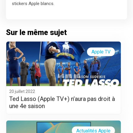
stickers Apple blancs.
Sur le même sujet
Apple TV
20 juillet 2022
Ted Lasso (Apple TV+) n’aura pas droit à
une 4e saison
Actualités Apple