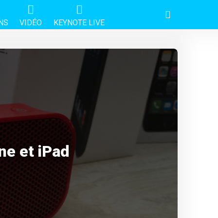
NS
VIDÉO
KEYNOTE LIVE
ne et iPad