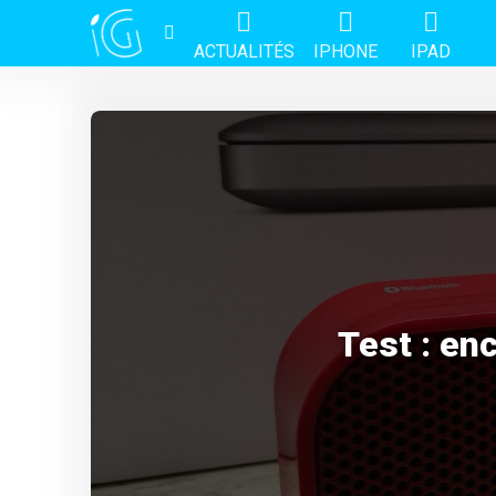
ACTUALITÉS
IPHONE
IPAD
Test : en