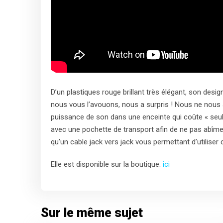
D’un plastiques rouge brillant très élégant, son desig
nous vous l’avouons, nous a surpris ! Nous ne nous a
puissance de son dans une enceinte qui coûte « seule
avec une pochette de transport afin de ne pas abîme
qu’un cable jack vers jack vous permettant d’utiliser
Elle est disponible sur la boutique:
ici
Sur le même sujet