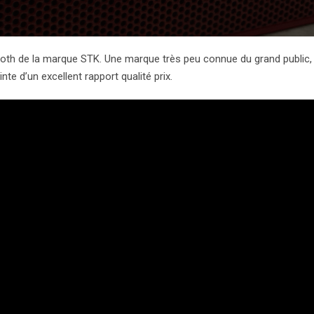
ooth de la marque STK. Une marque très peu connue du grand public,
e d’un excellent rapport qualité prix.