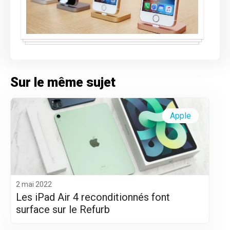
Sur le même sujet
Apple
2 mai 2022
Les iPad Air 4 reconditionnés font
surface sur le Refurb