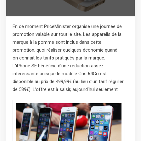
En ce moment PriceMinister organise une journée de
promotion valable sur tout le site. Les appareils de la
marque à la pomme sont inclus dans cette
promotion, quoi réaliser quelques économie quand
on connait les tarifs pratiqués par la marque.
L’iPhone SE bénéficie d’une réduction assez
intéressante puisque le modèle Gris 64Go est
disponible au prix de 499,99€ (au lieu d’un tarif régulier
de 589€). L’offre est à saisir, aujourd’hui seulement.