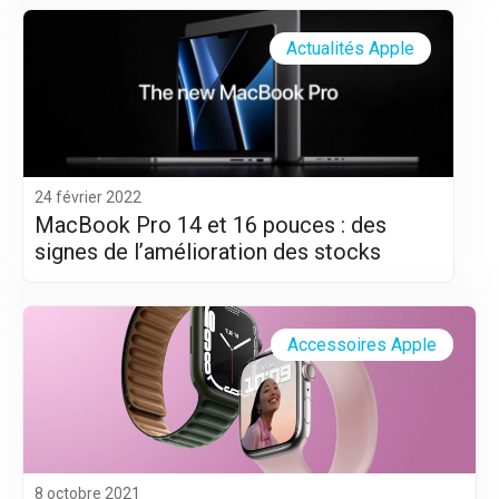
Actualités Apple
24 février 2022
MacBook Pro 14 et 16 pouces : des
signes de l’amélioration des stocks
Accessoires Apple
8 octobre 2021