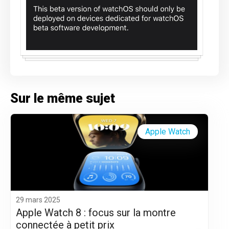
Sur le même sujet
Apple Watch
29 mars 2025
Apple Watch 8 : focus sur la montre
connectée à petit prix