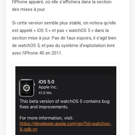
l’iPhone appairé, où elle s’affichera dans la section
des mises à jour.
Si cette version semble plus stable, on notera qu’elle
est appelé « iOS 5 » et pas « watchOS 5 » dans la
section mise à jour. Pas de faux espoirs, il s’agit bien
de watchOS 5, et pas du système d’exploitation livré
avec l’iPhone 4S en 2011.