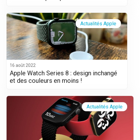
Actualités Apple
16 août 2022
Apple Watch Series 8 : design inchangé
et des couleurs en moins !
Actualités Apple