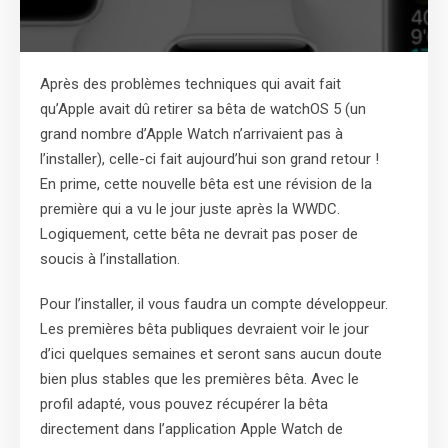
Après des problèmes techniques qui avait fait
qu’Apple avait dû retirer sa bêta de watchOS 5 (un
grand nombre d’Apple Watch n’arrivaient pas à
l’installer), celle-ci fait aujourd’hui son grand retour !
En prime, cette nouvelle bêta est une révision de la
première qui a vu le jour juste après la WWDC.
Logiquement, cette bêta ne devrait pas poser de
soucis à l’installation.
Pour l’installer, il vous faudra un compte développeur.
Les premières bêta publiques devraient voir le jour
d’ici quelques semaines et seront sans aucun doute
bien plus stables que les premières bêta. Avec le
profil adapté, vous pouvez récupérer la bêta
directement dans l’application Apple Watch de