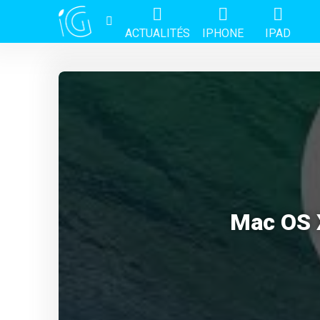
ACTUALITÉS
IPHONE
IPAD
Mac OS 