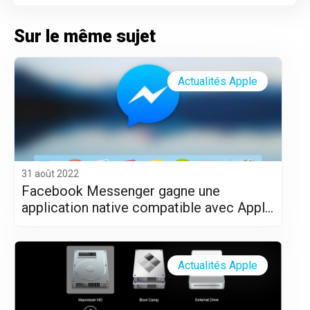
Sur le même sujet
Actualités Apple
31 août 2022
Facebook Messenger gagne une
application native compatible avec Apple
Silicon (M1 et M2)
Actualités Apple