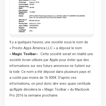
Il y a quelques heures, une société sous le nom de
« Presto Apps America LLC » a déposé le nom
«
Magic Toolbar
« . Cette société serait en réalité une
société écran utilisée par Apple pour éviter que des
informations sur ses futurs annonces ne fuitent sur
la toile. Ce nom a été déposé dans plusieurs pays et
a coûté pas moins de 16 000€. D’après ces
informations, on peut donc dire avec quasi certitude
qu’Apple dévoilera la « Magic Toolbar » du Macbook
Pro 2016 la semaine prochaine.