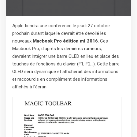
Apple tiendra une conférence le jeudi 27 octobre
prochain durant laquelle devrait être dévoilé les
nouveaux
Macbook Pro édition mi-2016
. Ces
Macbook Pro, d’après les dernières rumeurs,
devraient intégrer une barre OLED en lieu et place des
touches de fonctions du clavier (F1, F2…). Cette barre
OLED sera dynamique et afficherait des informations
et raccourcis en complément des informations
affichés à l’écran.