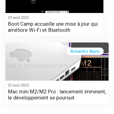
29 août 2022
Boot Camp accueille une mise à jour qui
améliore Wi-Fi et Bluetooth
Actualités Apple
25 août 2022
Mac mini M2/M2 Pro : lancement imminent,
le développement se poursuit