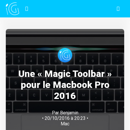
Une « Magic Toolbar »
pour le Macbook Pro
2016
Par
Benjamin
• 20/10/2016 à 20:23 •
Mac