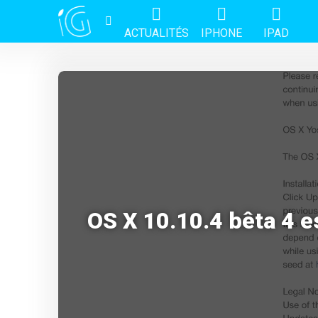
ACTUALITÉS
IPHONE
IPAD
OS X 10.10.4 bêta 4 e