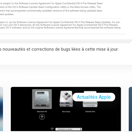
 nouveautés et corrections de bugs liées à cette mise à jour.
Actualités Apple