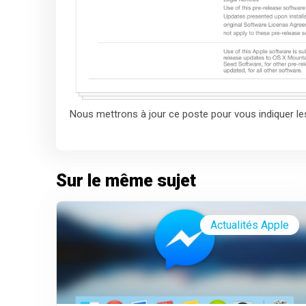
Nous mettrons à jour ce poste pour vous indiquer les
Sur le même sujet
Actualités Apple