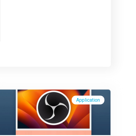
Application