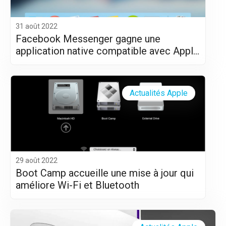
31 août 2022
Facebook Messenger gagne une
application native compatible avec Apple
Silicon (M1 et M2)
Actualités Apple
29 août 2022
Boot Camp accueille une mise à jour qui
améliore Wi-Fi et Bluetooth