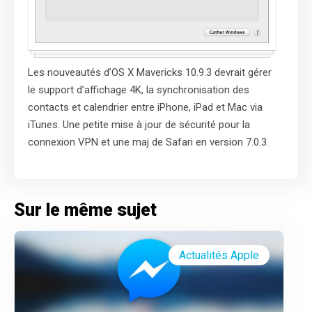
Les nouveautés d’OS X Mavericks 10.9.3 devrait gérer
le support d’affichage 4K, la synchronisation des
contacts et calendrier entre iPhone, iPad et Mac via
iTunes. Une petite mise à jour de sécurité pour la
connexion VPN et une maj de Safari en version 7.0.3.
Sur le même sujet
Actualités Apple