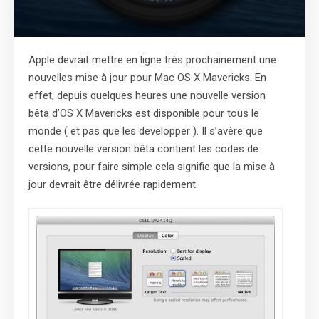
Apple devrait mettre en ligne très prochainement une
nouvelles mise à jour pour Mac OS X Mavericks. En
effet, depuis quelques heures une nouvelle version
bêta d’OS X Mavericks est disponible pour tous le
monde ( et pas que les developper ). Il s’avère que
cette nouvelle version bêta contient les codes de
versions, pour faire simple cela signifie que la mise à
jour devrait être délivrée rapidement.