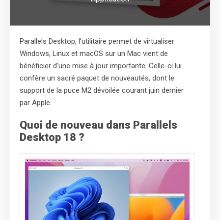
Parallels Desktop, l’utilitaire permet de virtualiser
Windows, Linux et macOS sur un Mac vient de
bénéficier d’une mise à jour importante. Celle-ci lui
confère un sacré paquet de nouveautés, dont le
support de la puce M2 dévoilée courant juin dernier
par Apple.
Quoi de nouveau dans Parallels
Desktop 18 ?