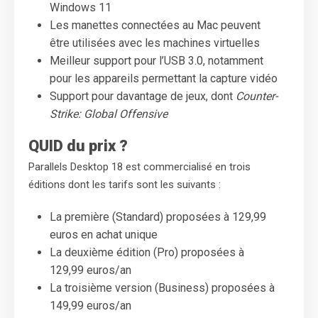
Windows 11
Les manettes connectées au Mac peuvent
être utilisées avec les machines virtuelles
Meilleur support pour l’USB 3.0, notamment
pour les appareils permettant la capture vidéo
Support pour davantage de jeux, dont
Counter-
Strike: Global Offensive
QUID du prix ?
Parallels Desktop 18 est commercialisé en trois
éditions dont les tarifs sont les suivants :
La première (Standard) proposées à 129,99
euros en achat unique
La deuxième édition (Pro) proposées à
129,99 euros/an
La troisième version (Business) proposées à
149,99 euros/an