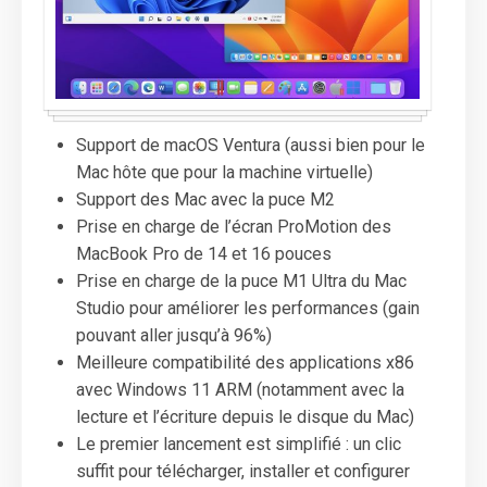
Support de macOS Ventura (aussi bien pour le
Mac hôte que pour la machine virtuelle)
Support des Mac avec la puce M2
Prise en charge de l’écran ProMotion des
MacBook Pro de 14 et 16 pouces
Prise en charge de la puce M1 Ultra du Mac
Studio pour améliorer les performances (gain
pouvant aller jusqu’à 96%)
Meilleure compatibilité des applications x86
avec Windows 11 ARM (notamment avec la
lecture et l’écriture depuis le disque du Mac)
Le premier lancement est simplifié : un clic
suffit pour télécharger, installer et configurer