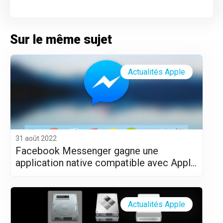
Sur le même sujet
Actualités Apple
31 août 2022
Facebook Messenger gagne une
application native compatible avec Apple
Silicon (M1 et M2)
Actualités Apple