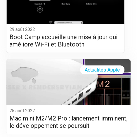
29 août 2022
Boot Camp accueille une mise à jour qui
améliore Wi-Fi et Bluetooth
Actualités Apple
25 août 2022
Mac mini M2/M2 Pro : lancement imminent,
le développement se poursuit