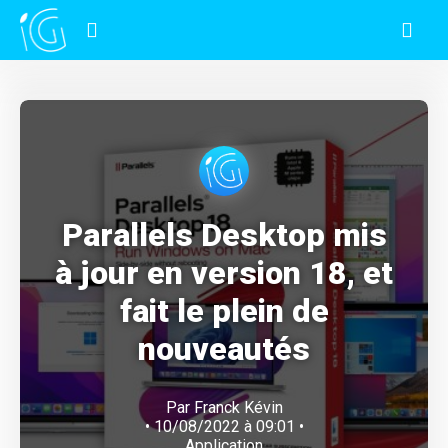
Parallels Desktop mis
à jour en version 18, et
fait le plein de
nouveautés
Par
Franck Kévin
• 10/08/2022 à 09:01 •
Application