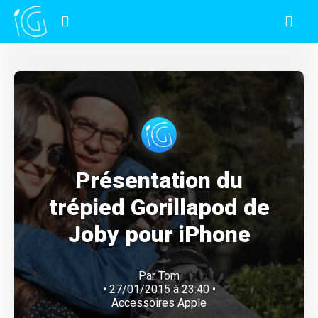
Présentation du
trépied Gorillapod de
Joby pour iPhone
Par
Tom
• 27/01/2015 à 23:40 •
Accessoires Apple