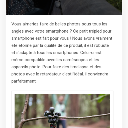
Vous aimeriez faire de belles photos sous tous les
angles avec votre smartphone ? Ce petit trépied pour
smartphone est fait pour vous ! Nous avons vraiment
été étonné par la qualité de ce produit, il est robuste
et s’adapte à tous les smartphones. Celui-ci est
même compatible avec les caméscopes et les
appareils photo. Pour faire des timelapse et des
photos avec le retardateur c’est l’idéal, il conviendra
parfaitement.