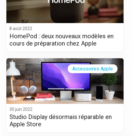
8 août 2022
HomePod : deux nouveaux modèles en
cours de préparation chez Apple
Accessoires Apple
30 juin 2022
Studio Display désormais réparable en
Apple Store