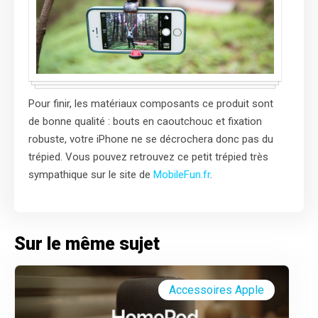
Pour finir, les matériaux composants ce produit sont
de bonne qualité : bouts en caoutchouc et fixation
robuste, votre iPhone ne se décrochera donc pas du
trépied. Vous pouvez retrouvez ce petit trépied très
sympathique sur le site de
MobileFun.fr
.
Sur le même sujet
Accessoires Apple