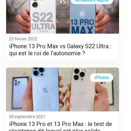
25 février 2022
iPhone 13 Pro Max vs Galaxy S22 Ultra :
qui est le roi de l’autonomie ?
iPhone
30 septembre 2021
iPhone 13 Pro et 13 Pro Max : le test de