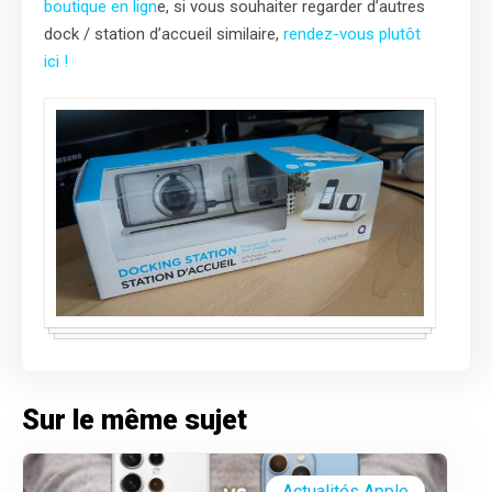
boutique en lign
e, si vous souhaiter regarder d’autres
dock / station d’accueil similaire,
rendez-vous plutôt
ici !
Sur le même sujet
Actualités Apple