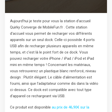
Aujourd’hui je teste pour vous la station d’accueil
Quirky Converge de MobileFun.fr . Cette station
d’accueil vous permet de recharger vos différents
appareils sur un seul dock. Celle-ci possède 4 ports
USB afin de recharger plusieurs appareils en même
temps, et c’est là le point fort de ce dock. Vous
pouvez recharger votre iPhone / iPad / iPod et iPad
mini en même temps ! Concernant les matériaux,
vous retrouverez un plastique blanc renforcé, niveau
design : Plutôt élégant. Le câble d’alimentation est
fourni, ainsi que l’adaptateur comme dis dans la vidéo
ci-dessus. Ce dock est compatible avec tout type
d’appareil ce rechargeant via USB.
Ce produit est disponible
au prix de 46,90€ sur la