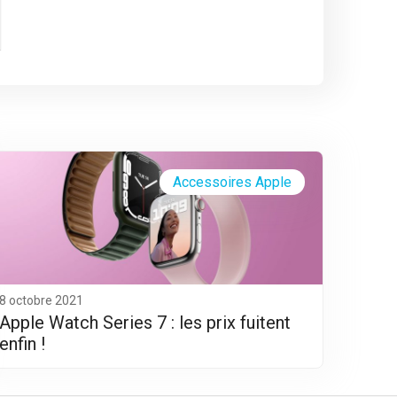
Accessoires Apple
8 octobre 2021
Apple Watch Series 7 : les prix fuitent
enfin !