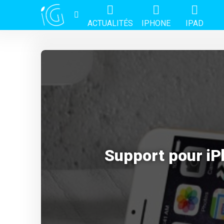
ACTUALITÉS
IPHONE
IPAD
Support pour iP