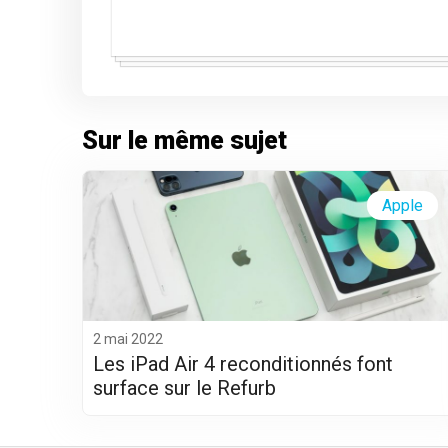
Sur le même sujet
Apple
2 mai 2022
Les iPad Air 4 reconditionnés font
surface sur le Refurb