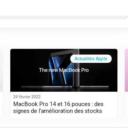
Actualités Apple
24 février 2022
MacBook Pro 14 et 16 pouces : des
signes de l’amélioration des stocks