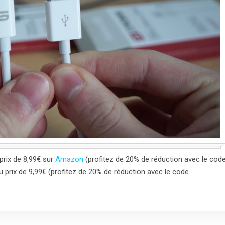
 prix de 8,99€ sur
Amazon
(profitez de 20% de réduction avec le cod
 prix de 9,99€ (profitez de 20% de réduction avec le code