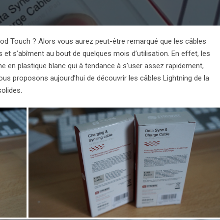
od Touch ? Alors vous aurez peut-être remarqué que les câbles
 et s’abîment au bout de quelques mois d’utilisation. En effet, les
e en plastique blanc qui à tendance à s’user assez rapidement,
 vous proposons aujourd’hui de découvrir les câbles Lightning de la
solides.