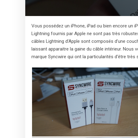
Vous possédez un iPhone, iPad ou bien encore un iP
Lightning fournis par Apple ne sont pas très robustes
câbles Lightning d’Apple sont composés d’une couch
laissant apparaitre la gaine du câble intérieur. Nous
marque Syncwire qui ont la particularités d’être très 