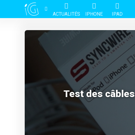
ACTUALITÉS
IPHONE
IPAD
Test des câbles