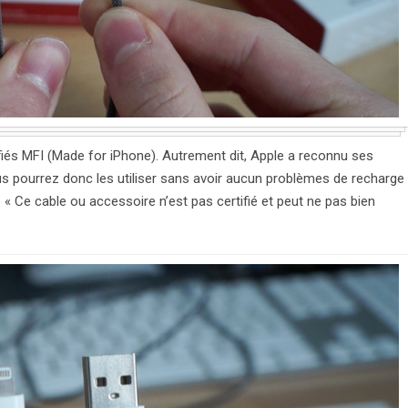
ifiés MFI (Made for iPhone). Autrement dit, Apple a reconnu ses
ourrez donc les utiliser sans avoir aucun problèmes de recharge
 Ce cable ou accessoire n’est pas certifié et peut ne pas bien