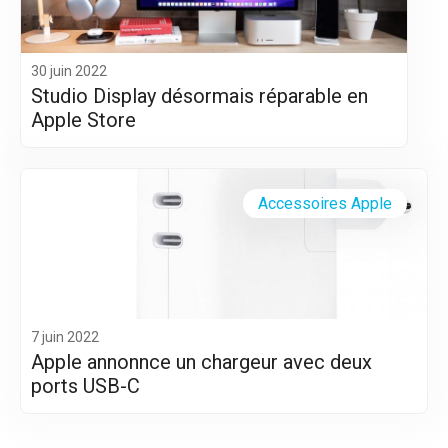
30 juin 2022
Studio Display désormais réparable en
Apple Store
Accessoires Apple
7 juin 2022
Apple annonnce un chargeur avec deux
ports USB-C