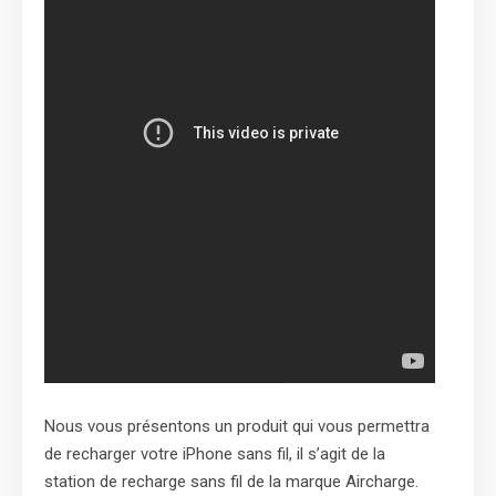
Nous vous présentons un produit qui vous permettra
de recharger votre iPhone sans fil, il s’agit de la
station de recharge sans fil de la marque Aircharge.