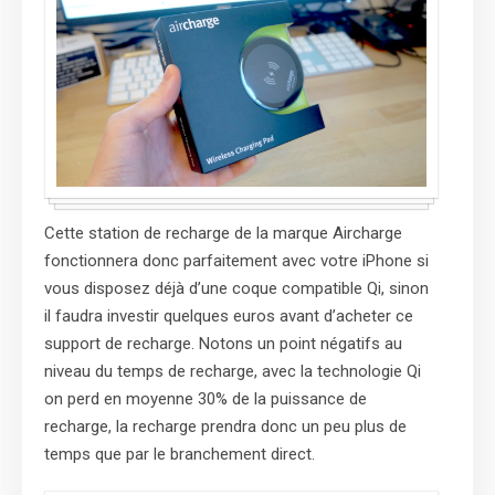
Cette station de recharge de la marque Aircharge
fonctionnera donc parfaitement avec votre iPhone si
vous disposez déjà d’une coque compatible Qi, sinon
il faudra investir quelques euros avant d’acheter ce
support de recharge. Notons un point négatifs au
niveau du temps de recharge, avec la technologie Qi
on perd en moyenne 30% de la puissance de
recharge, la recharge prendra donc un peu plus de
temps que par le branchement direct.