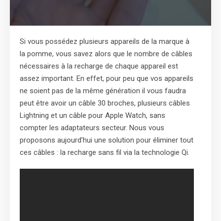
Si vous possédez plusieurs appareils de la marque à
la pomme, vous savez alors que le nombre de câbles
nécessaires à la recharge de chaque appareil est
assez important. En effet, pour peu que vos appareils
ne soient pas de la même génération il vous faudra
peut être avoir un câble 30 broches, plusieurs câbles
Lightning et un câble pour Apple Watch, sans
compter les adaptateurs secteur. Nous vous
proposons aujourd’hui une solution pour éliminer tout
ces câbles : la recharge sans fil via la technologie Qi.