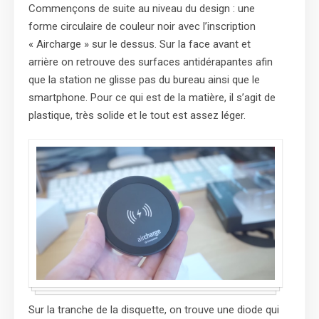
Commençons de suite au niveau du design : une
forme circulaire de couleur noir avec l’inscription
« Aircharge » sur le dessus. Sur la face avant et
arrière on retrouve des surfaces antidérapantes afin
que la station ne glisse pas du bureau ainsi que le
smartphone. Pour ce qui est de la matière, il s’agit de
plastique, très solide et le tout est assez léger.
Sur la tranche de la disquette, on trouve une diode qui