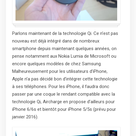
Parlons maintenant de la technologie Qi. Ce n’est pas
nouveau est déjà intégré dans de nombreux
smartphone depuis maintenant quelques années, on
pense notamment aux Nokia Lumia de Microsoft ou
encore quelques modèles de chez Samsung.
Malheureusement pour les utilisateurs d’iPhone,
Apple n’a pas décidé bon d’intégrer cette technologie
à ses téléphones. Pour les iPhone, il faudra donc
passer par une coque le rendant compatible avec la
technologie Qi, Aircharge en propose d’ailleurs pour
iPhone 6/6s et bientôt pour iPhone 5/5s (prévu pour
janvier 2016).