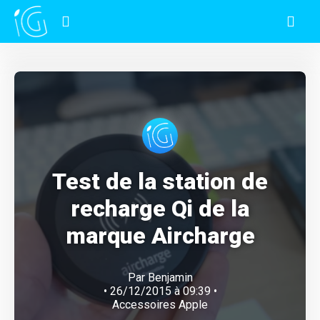
Test de la station de
recharge Qi de la
marque Aircharge
Par
Benjamin
• 26/12/2015 à 09:39 •
Accessoires Apple