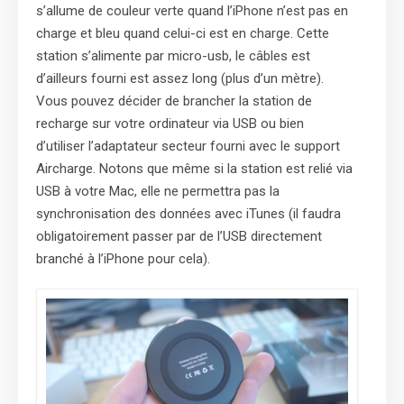
s’allume de couleur verte quand l’iPhone n’est pas en
charge et bleu quand celui-ci est en charge. Cette
station s’alimente par micro-usb, le câbles est
d’ailleurs fourni est assez long (plus d’un mètre).
Vous pouvez décider de brancher la station de
recharge sur votre ordinateur via USB ou bien
d’utiliser l’adaptateur secteur fourni avec le support
Aircharge. Notons que même si la station est relié via
USB à votre Mac, elle ne permettra pas la
synchronisation des données avec iTunes (il faudra
obligatoirement passer par de l’USB directement
branché à l’iPhone pour cela).