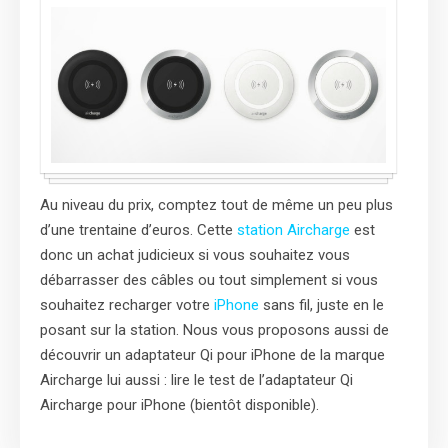
Au niveau du prix, comptez tout de même un peu plus
d’une trentaine d’euros. Cette
station Aircharge
est
donc un achat judicieux si vous souhaitez vous
débarrasser des câbles ou tout simplement si vous
souhaitez recharger votre
iPhone
sans fil, juste en le
posant sur la station. Nous vous proposons aussi de
découvrir un adaptateur Qi pour iPhone de la marque
Aircharge lui aussi : lire le test de l’adaptateur Qi
Aircharge pour iPhone (bientôt disponible).