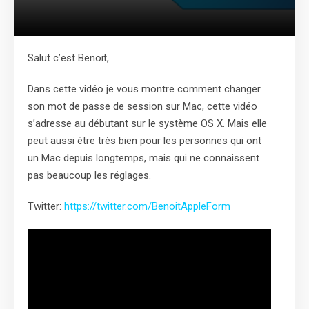
Salut c’est Benoit,
Dans cette vidéo je vous montre comment changer
son mot de passe de session sur Mac, cette vidéo
s’adresse au débutant sur le système OS X. Mais elle
peut aussi être très bien pour les personnes qui ont
un Mac depuis longtemps, mais qui ne connaissent
pas beaucoup les réglages.
Twitter:
https://twitter.com/BenoitAppleForm