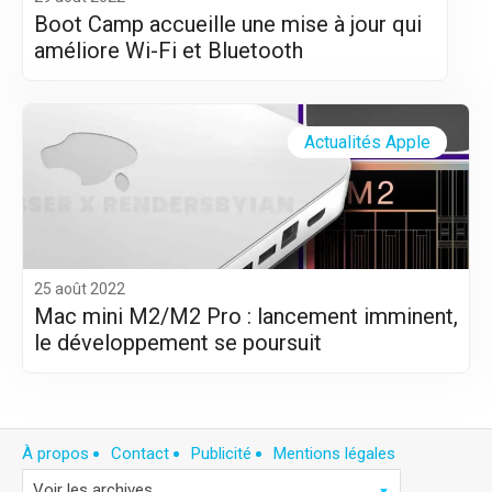
Boot Camp accueille une mise à jour qui
améliore Wi-Fi et Bluetooth
Actualités Apple
25 août 2022
Mac mini M2/M2 Pro : lancement imminent,
le développement se poursuit
À propos
Contact
Publicité
Mentions légales