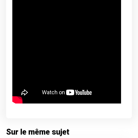
Sur le même sujet