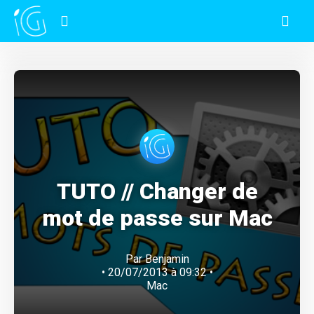
TUTO // Changer de
mot de passe sur Mac
Par
Benjamin
• 20/07/2013 à 09:32 •
Mac