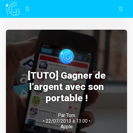
[TUTO] Gagner de
l’argent avec son
portable !
Par
Tom
• 22/07/2013 à 13:00 •
Apple