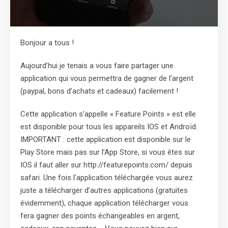
Bonjour a tous !
Aujourd’hui je tenais a vous faire partager une
application qui vous permettra de gagner de l’argent
(paypal, bons d’achats et cadeaux) facilement !
Cette application s’appelle « Feature Points » est elle
est disponible pour tous les appareils IOS et Androïd.
IMPORTANT : cette application est disponible sur le
Play Store mais pas sur l’App Store, si vous êtes sur
IOS il faut aller sur http://featurepoints.com/ depuis
safari. Une fois l’application téléchargée vous aurez
juste a télécharger d’autres applications (gratuites
évidemment), chaque application télécharger vous
fera gagner des points échangeables en argent,