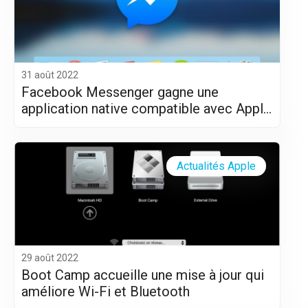
31 août 2022
Facebook Messenger gagne une
application native compatible avec Apple
Silicon (M1 et M2)
Actualités Apple
29 août 2022
Boot Camp accueille une mise à jour qui
améliore Wi-Fi et Bluetooth