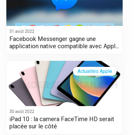
31 août 2022
Facebook Messenger gagne une
application native compatible avec Apple
Silicon (M1 et M2)
Actualités Apple
30 août 2022
iPad 10 : la camera FaceTime HD serait
placée sur le côté