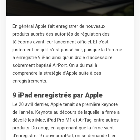
En général Apple fait enregistrer de nouveaux
produits auprès des autorités de régulation des
télécoms avant leur lancement officiel. Et c’est
justement ce qu’il s’est passé hier, puisque la Pomme
a enregistré 9 iPad ainsi qu’un drôle d’accessoire
sobrement baptisé AirPort. On a du mal à
comprendre la stratégie d’Apple suite à ces
enregistrements.
9 iPad enregistrés par Apple
Le 20 avril dernier, Apple tenait sa première keynote
de l’année. Keynote au décours de laquelle la firme a
dévoilé les iMac, iPad Pro M1 et AirTag, entre autres
produits. Du coup, en apprenant que la firme vient
d’enregistrer 9 nouveaux iPad, on se demande bien