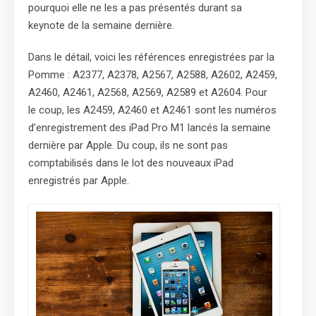
pourquoi elle ne les a pas présentés durant sa
keynote de la semaine dernière.
Dans le détail, voici les références enregistrées par la
Pomme : A2377, A2378, A2567, A2588, A2602, A2459,
A2460, A2461, A2568, A2569, A2589 et A2604. Pour
le coup, les A2459, A2460 et A2461 sont les numéros
d’enregistrement des iPad Pro M1 lancés la semaine
dernière par Apple. Du coup, ils ne sont pas
comptabilisés dans le lot des nouveaux iPad
enregistrés par Apple.