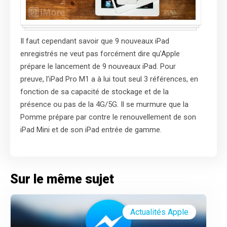
Il faut cependant savoir que 9 nouveaux iPad
enregistrés ne veut pas forcément dire qu’Apple
prépare le lancement de 9 nouveaux iPad. Pour
preuve, l’iPad Pro M1 a à lui tout seul 3 références, en
fonction de sa capacité de stockage et de la
présence ou pas de la 4G/5G. Il se murmure que la
Pomme prépare par contre le renouvellement de son
iPad Mini et de son iPad entrée de gamme.
Sur le même sujet
Actualités Apple