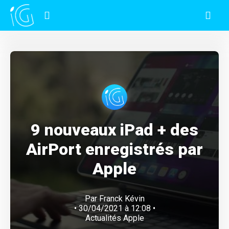
9 nouveaux iPad + des
AirPort enregistrés par
Apple
Par
Franck Kévin
• 30/04/2021 à 12:08 •
Actualités Apple