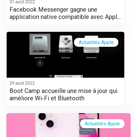
31 août 2022
Facebook Messenger gagne une
application native compatible avec Apple
Silicon (M1 et M2)
Actualités Apple
29 août 2022
Boot Camp accueille une mise à jour qui
améliore Wi-Fi et Bluetooth
Actualités Apple