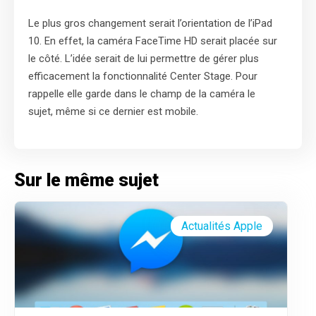
Le plus gros changement serait l’orientation de l’iPad
10. En effet, la caméra FaceTime HD serait placée sur
le côté. L’idée serait de lui permettre de gérer plus
efficacement la fonctionnalité Center Stage. Pour
rappelle elle garde dans le champ de la caméra le
sujet, même si ce dernier est mobile.
Sur le même sujet
Actualités Apple