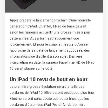
Apple prépare le lancement prochain d’une nouvelle
génération d’iPad. En effet, l’iPad de base devrait
selon les rumeurs accueillir une grosse mise à jour
cette année. Aussi bien esthétiquement que
logiciellement. Et pour le coup, à mesure qu’on se
rapproche de sa date de lancement supposée, des
informations se distillent à son sujet. Dernière
indiscrétion en date, la caméra FaceTime HD de l’iPad
10 serait placée sur le côté.
Un iPad 10 revu de bout en bout
La première grosse évolution serait la taille des
bordures de l’iPad 10. Elles seront beaucoup plus fine.
Elles ne seront sans doute pas aussi fines que les
bordures d’écran des iPad Pro et Air de dernière