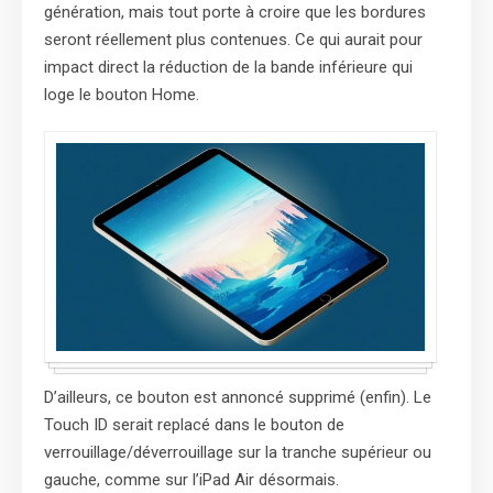
génération, mais tout porte à croire que les bordures
seront réellement plus contenues. Ce qui aurait pour
impact direct la réduction de la bande inférieure qui
loge le bouton Home.
D’ailleurs, ce bouton est annoncé supprimé (enfin). Le
Touch ID serait replacé dans le bouton de
verrouillage/déverrouillage sur la tranche supérieur ou
gauche, comme sur l’iPad Air désormais.