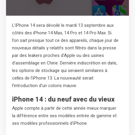
L’iPhone 14 sera dévoilé le mardi 13 septembre aux
côtés des iPhone 14 Max, 14 Pro et 14 Pro Max. Si
l’on sait presque tout ce des appareils, chaque jour de
nouveaux détails y relatifs sont filtrés dans la presse
par des leakers proches d’Apple ou des usines
d’assemblage en Chine. Dernière indiscrétion en date,
les options de stockage qui seraient similaires à
celles de l’iPhone 13. La nouveauté serait
l’introduction d’un coloris mauve.
iPhone 14 : du neuf avec du vieux
Apple compte à partir de cette année mieux marquer
la différence entre ses modèles entrée de gamme et
ses modèles professionnels d’iPhone.