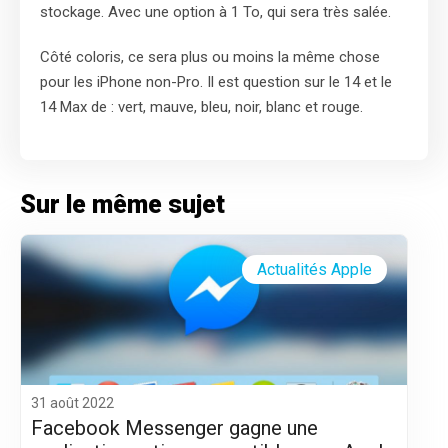
stockage. Avec une option à 1 To, qui sera très salée.
Côté coloris, ce sera plus ou moins la même chose
pour les iPhone non-Pro. Il est question sur le 14 et le
14 Max de : vert, mauve, bleu, noir, blanc et rouge.
Sur le même sujet
Actualités Apple
31 août 2022
Facebook Messenger gagne une