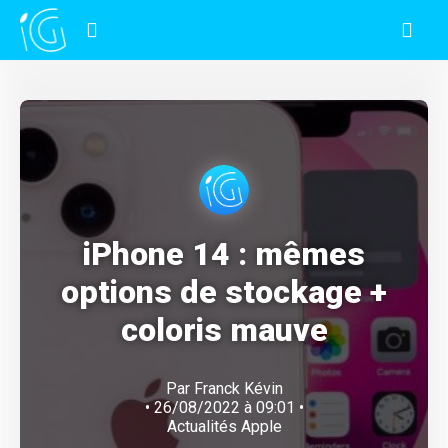
iPhone 14 : mêmes
options de stockage +
coloris mauve
Par
Franck Kévin
• 26/08/2022 à 09:01 •
Actualités Apple