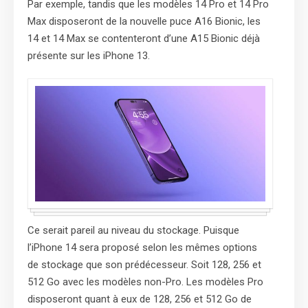
Par exemple, tandis que les modèles 14 Pro et 14 Pro
Max disposeront de la nouvelle puce A16 Bionic, les
14 et 14 Max se contenteront d’une A15 Bionic déjà
présente sur les iPhone 13.
Ce serait pareil au niveau du stockage. Puisque
l’iPhone 14 sera proposé selon les mêmes options
de stockage que son prédécesseur. Soit 128, 256 et
512 Go avec les modèles non-Pro. Les modèles Pro
disposeront quant à eux de 128, 256 et 512 Go de