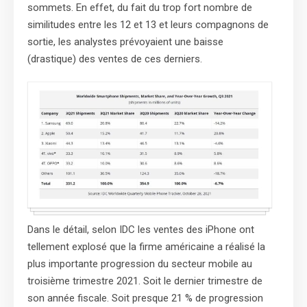
sommets. En effet, du fait du trop fort nombre de
similitudes entre les 12 et 13 et leurs compagnons de
sortie, les analystes prévoyaient une baisse
(drastique) des ventes de ces derniers.
Dans le détail, selon IDC les ventes des iPhone ont
tellement explosé que la firme américaine a réalisé la
plus importante progression du secteur mobile au
troisième trimestre 2021. Soit le dernier trimestre de
son année fiscale. Soit presque 21 % de progression