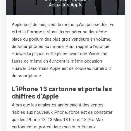
Actualités Apple
Apple sort de loin, c’est le moins qu’on puisse dire. En
effet la Pomme a réussi à récupérer sa deuxième
place du podium des plus gros vendeurs en volume,
de smartphones au monde. Pour rappel, à l’époque
Huawei lui piquait cette place avant que Xiaomi ne
fasse de même en évinçant la même occasion
Huawei. Désormais Apple est de nouveau numéro 2
du smartphone.
L’iPhone 13 cartonne et porte les
chiffres d’Apple
Alors que les analystes annonçaient des ventes
risibles aux nouveaux iPhone, force est de constater
que les iPhone 13, 13 Mini, 13 Pro et 13 Pro Max
cartonnent et portent leur maison mère aux