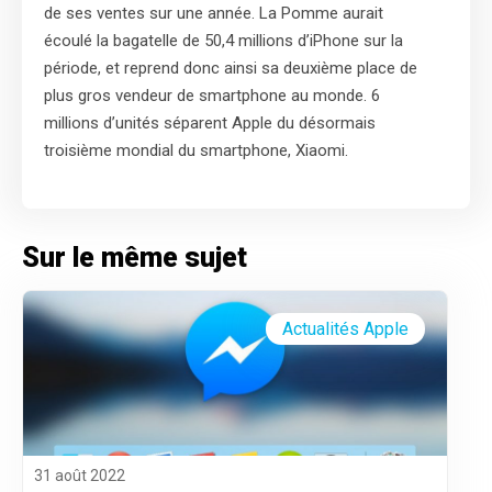
de ses ventes sur une année. La Pomme aurait
écoulé la bagatelle de 50,4 millions d’iPhone sur la
période, et reprend donc ainsi sa deuxième place de
plus gros vendeur de smartphone au monde. 6
millions d’unités séparent Apple du désormais
troisième mondial du smartphone, Xiaomi.
Sur le même sujet
Actualités Apple
31 août 2022