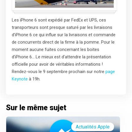
Les iPhone 6 sont expédié par FedEx et UPS, ces
transporteurs sont presque saturé par les livraisons
d’iPhone 6 ce qui influe sur la livraisons et commande
de concurrents direct de la firme à la pomme. Pour le
moment aucune fuites concernant les boites
d’iPhone 6… Le mieux est d’attendre la présentation
officielle pour avoir de véritables informations !
Rendez-vous le 9 septembre prochain sur notre
page
Keynote
à 19h.
Sur le même sujet
Actualités Apple