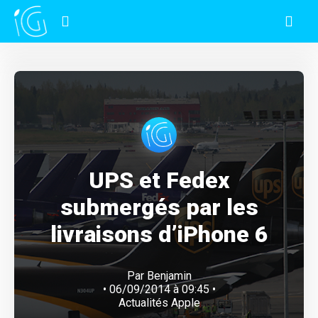
UPS et Fedex
submergés par les
livraisons d’iPhone 6
Par
Benjamin
• 06/09/2014 à 09:45 •
Actualités Apple