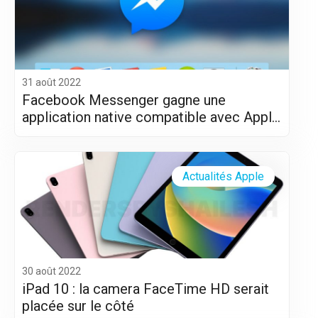
31 août 2022
Facebook Messenger gagne une
application native compatible avec Apple
Silicon (M1 et M2)
Actualités Apple
30 août 2022
iPad 10 : la camera FaceTime HD serait
placée sur le côté