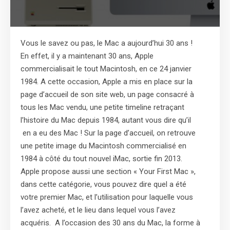
Vous le savez ou pas, le Mac a aujourd’hui 30 ans !
En effet, il y a maintenant 30 ans, Apple
commercialisait le tout Macintosh, en ce 24 janvier
1984. A cette occasion, Apple a mis en place sur la
page d’accueil de son site web, un page consacré à
tous les Mac vendu, une petite timeline retraçant
l’histoire du Mac depuis 1984, autant vous dire qu’il
en a eu des Mac ! Sur la page d’accueil, on retrouve
une petite image du Macintosh commercialisé en
1984 à côté du tout nouvel iMac, sortie fin 2013.
Apple propose aussi une section « Your First Mac »,
dans cette catégorie, vous pouvez dire quel a été
votre premier Mac, et l’utilisation pour laquelle vous
l’avez acheté, et le lieu dans lequel vous l’avez
acquéris. A l’occasion des 30 ans du Mac, la forme à