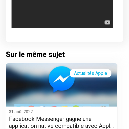
Sur le même sujet
Actualités Apple
31 août 2022
Facebook Messenger gagne une
application native compatible avec Apple