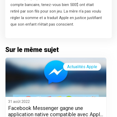
compte bancaire, tenez-vous bien 500$ ont était
retiré par son fils pour son jeu. La mère n’a pas voulu
régler la somme et a traduit Apple en justice justifiant
que son enfant n’était pas conscient.
Sur le même sujet
Actualités Apple
31 août 2022
Facebook Messenger gagne une
application native compatible avec Apple