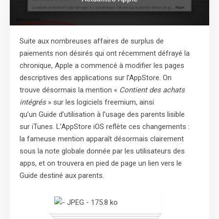
Suite aux nombreuses affaires de surplus de
paiements non désirés qui ont récemment défrayé la
chronique, Apple a commencé à modifier les pages
descriptives des applications sur l’AppStore. On
trouve désormais la mention «
Contient des achats
intégrés
» sur les logiciels freemium, ainsi
qu’un Guide d’utilisation à l’usage des parents lisible
sur iTunes. L’AppStore iOS reflète ces changements :
la fameuse mention apparaît désormais clairement
sous la note globale donnée par les utilisateurs des
apps, et on trouvera en pied de page un lien vers le
Guide destiné aux parents.