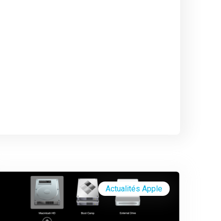
Actualités Apple