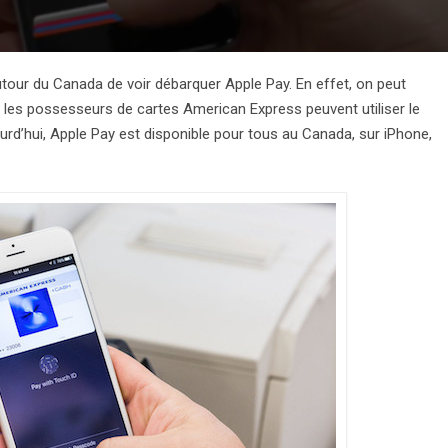
autour du Canada de voir débarquer Apple Pay. En effet, on peut
 les possesseurs de cartes American Express peuvent utiliser le
rd’hui, Apple Pay est disponible pour tous au Canada, sur iPhone,