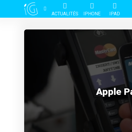
ACTUALITÉS
IPHONE
IPAD
Apple P