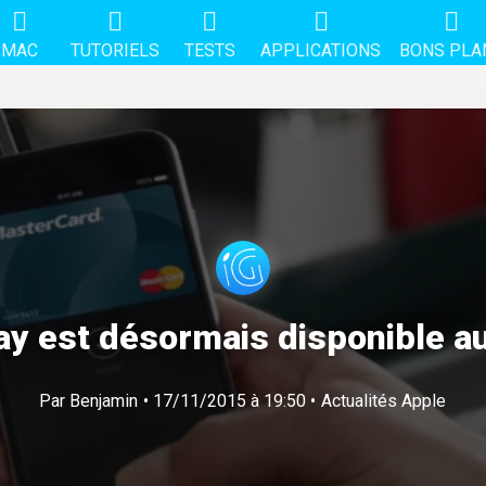
MAC
TUTORIELS
TESTS
APPLICATIONS
BONS PLA
ay est désormais disponible a
Par
Benjamin
• 17/11/2015 à 19:50 •
Actualités Apple