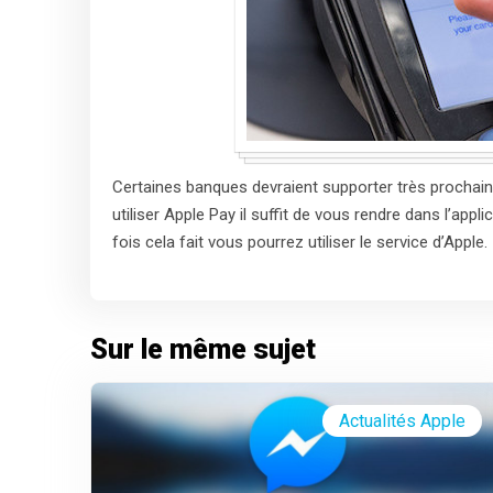
Certaines banques devraient supporter très procha
utiliser Apple Pay il suffit de vous rendre dans l’app
fois cela fait vous pourrez utiliser le service d’Apple.
Sur le même sujet
Actualités Apple