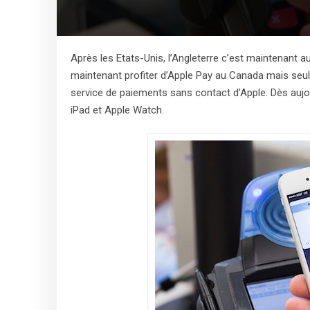
Après les Etats-Unis, l’Angleterre c’est maintenant 
maintenant profiter d’Apple Pay au Canada mais seul
service de paiements sans contact d’Apple. Dès aujou
iPad et Apple Watch.