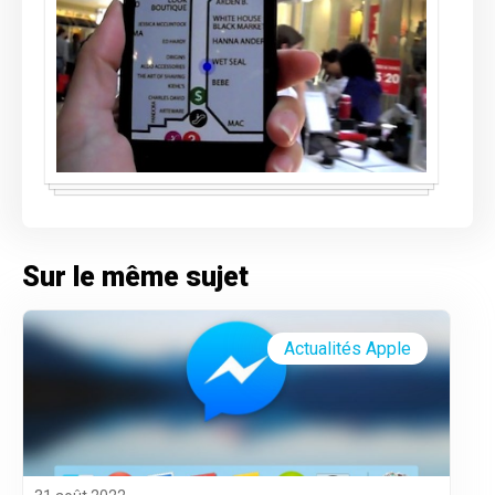
Sur le même sujet
Actualités Apple