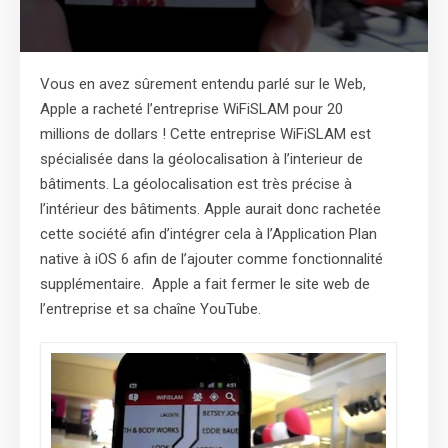
Vous en avez sûrement entendu parlé sur le Web,
Apple a racheté l’entreprise WiFiSLAM pour 20
millions de dollars ! Cette entreprise WiFiSLAM est
spécialisée dans la géolocalisation à l’interieur de
bâtiments. La géolocalisation est très précise à
l’intérieur des bâtiments. Apple aurait donc rachetée
cette société afin d’intégrer cela à l’Application Plan
native à iOS 6 afin de l’ajouter comme fonctionnalité
supplémentaire. Apple a fait fermer le site web de
l’entreprise et sa chaîne YouTube.