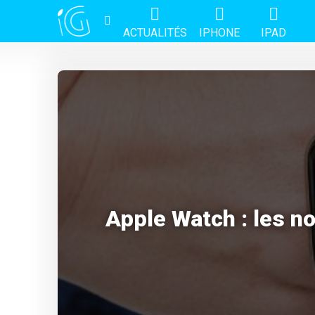
ACTUALITÉS
IPHONE
IPAD
Apple Watch : les no