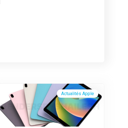
Actualités Apple