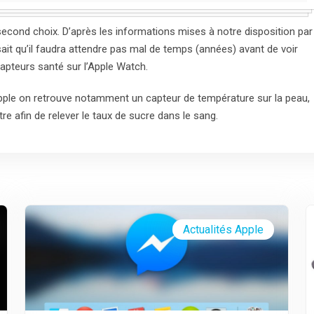
 second choix. D’après les informations mises à notre disposition par
ait qu’il faudra attendre pas mal de temps (années) avant de voir
apteurs santé sur l’Apple Watch.
pple on retrouve notamment un capteur de température sur la peau,
re afin de relever le taux de sucre dans le sang.
Actualités Apple