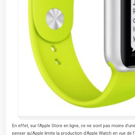
En effet, sur l’Apple Store en ligne, ce ne sont pas moins d
penser qu’Apple limite la production d’Apple Watch en vue de