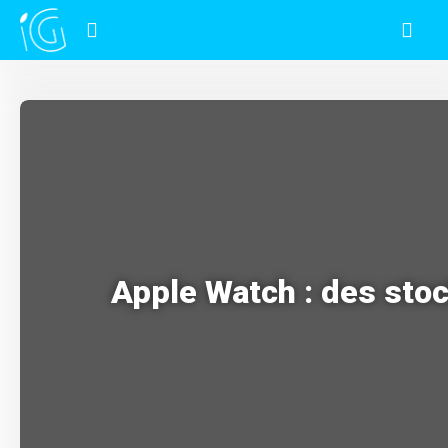
Apple Watch : des sto