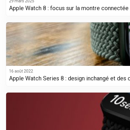
29 mars 2025
Apple Watch 8 : focus sur la montre connectée à
16 août 2022
Apple Watch Series 8 : design inchangé et des 