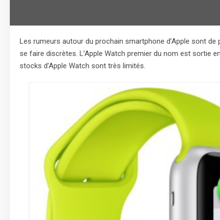
Les rumeurs autour du prochain smartphone d’Apple sont de 
se faire discrètes. L’Apple Watch premier du nom est sortie e
stocks d’Apple Watch sont très limités.