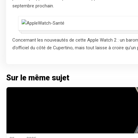
septembre prochain.
Concernant les nouveautés de cette Apple Watch 2 : un baromèt
d’officiel du côté de Cupertino, mais tout laisse à croire qu’
Sur le même sujet