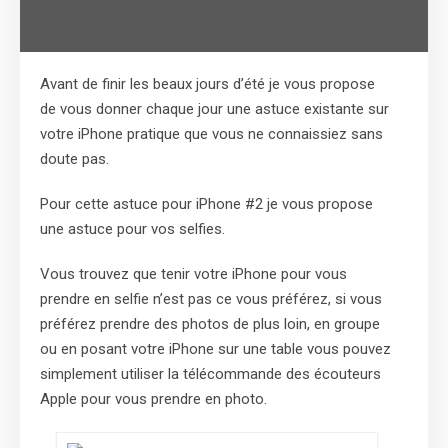
Avant de finir les beaux jours d’été je vous propose
de vous donner chaque jour une astuce existante sur
votre iPhone pratique que vous ne connaissiez sans
doute pas.
Pour cette astuce pour iPhone #2 je vous propose
une astuce pour vos selfies.
Vous trouvez que tenir votre iPhone pour vous
prendre en selfie n’est pas ce vous préférez, si vous
préférez prendre des photos de plus loin, en groupe
ou en posant votre iPhone sur une table vous pouvez
simplement utiliser la télécommande des écouteurs
Apple pour vous prendre en photo.