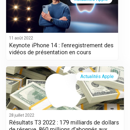
11 août 2022
Keynote iPhone 14 : l’enregistrement des
vidéos de présentation en cours
Actualités Apple
28 juillet 2022
Résultats T3 2022 : 179 milliards de dollars
de réserve, 860 millions d’abonnés aux