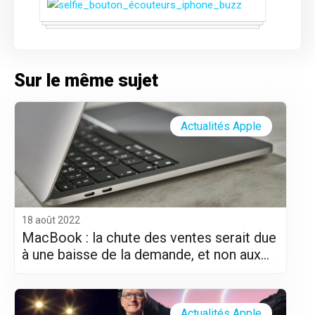
Sur le même sujet
Actualités Apple
18 août 2022
MacBook : la chute des ventes serait due
à une baisse de la demande, et non aux
difficultés logistiques
Actualités Apple