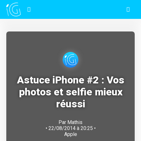
Astuce iPhone #2 : Vos
photos et selfie mieux
réussi
Par
Mathis
• 22/08/2014 à 20:25 •
Apple