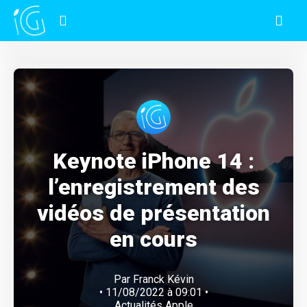
Keynote iPhone 14 :
l’enregistrement des
vidéos de présentation
en cours
Par
Franck Kévin
• 11/08/2022 à 09:01 •
Actualités Apple