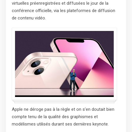
virtuelles préenregistrées et diffusées le jour de la
conférence officielle, via les plateformes de diffusion
de contenu vidéo.
Apple ne déroge pas à la règle et on s’en doutait bien
compte tenu de la qualité des graphismes et
modélismes utilisés durant ses dernières keynote.