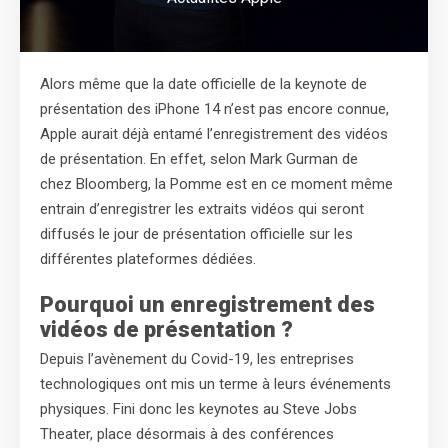
Alors même que la date officielle de la keynote de
présentation des iPhone 14 n’est pas encore connue,
Apple aurait déjà entamé l’enregistrement des vidéos
de présentation. En effet, selon Mark Gurman de
chez Bloomberg, la Pomme est en ce moment même
entrain d’enregistrer les extraits vidéos qui seront
diffusés le jour de présentation officielle sur les
différentes plateformes dédiées.
Pourquoi un enregistrement des
vidéos de présentation ?
Depuis l’avènement du Covid-19, les entreprises
technologiques ont mis un terme à leurs événements
physiques. Fini donc les keynotes au Steve Jobs
Theater, place désormais à des conférences