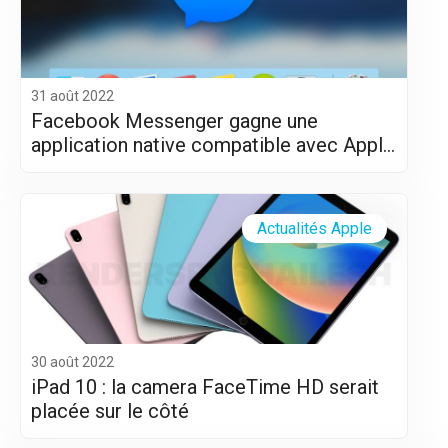
31 août 2022
Facebook Messenger gagne une
application native compatible avec Apple
Silicon (M1 et M2)
Actualités Apple
30 août 2022
iPad 10 : la camera FaceTime HD serait
placée sur le côté