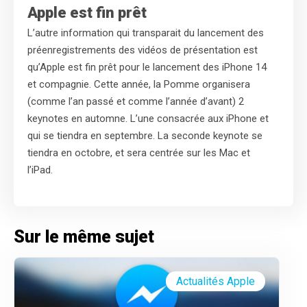
Apple est fin prêt
L’autre information qui transparait du lancement des
préenregistrements des vidéos de présentation est
qu’Apple est fin prêt pour le lancement des iPhone 14
et compagnie. Cette année, la Pomme organisera
(comme l’an passé et comme l’année d’avant) 2
keynotes en automne. L’une consacrée aux iPhone et
qui se tiendra en septembre. La seconde keynote se
tiendra en octobre, et sera centrée sur les Mac et
l’iPad.
Sur le même sujet
Actualités Apple