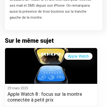
ses mail et SMS depuis son iPhone. On remarquera
aussi la présence de trois boutons sur la tranche
gauche de la montre.
Sur le même sujet
Apple Watch
29 mars 2025
Apple Watch 8 : focus sur la montre
connectée à petit prix