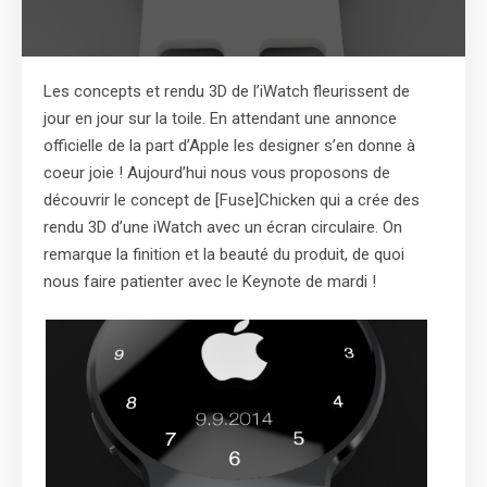
Les concepts et rendu 3D de l’iWatch fleurissent de
jour en jour sur la toile. En attendant une annonce
officielle de la part d’Apple les designer s’en donne à
coeur joie ! Aujourd’hui nous vous proposons de
découvrir le concept de [Fuse]Chicken qui a crée des
rendu 3D d’une iWatch avec un écran circulaire. On
remarque la finition et la beauté du produit, de quoi
nous faire patienter avec le Keynote de mardi !