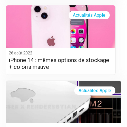
Actualités Apple
26 août 2022
iPhone 14 : mêmes options de stockage
+ coloris mauve
Actualités Apple