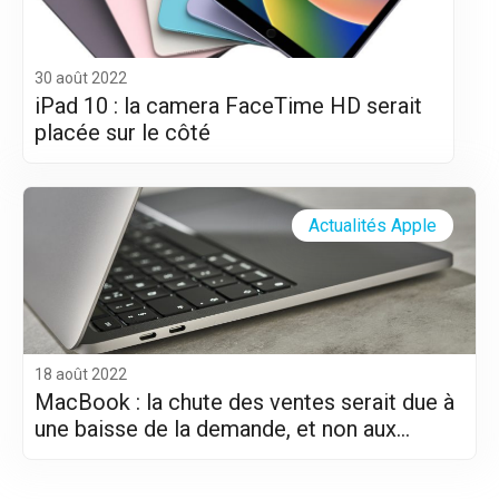
30 août 2022
iPad 10 : la camera FaceTime HD serait
placée sur le côté
Actualités Apple
18 août 2022
MacBook : la chute des ventes serait due à
une baisse de la demande, et non aux
difficultés logistiques