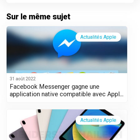
Sur le même sujet
Actualités Apple
31 août 2022
Facebook Messenger gagne une
application native compatible avec Apple
Silicon (M1 et M2)
Actualités Apple