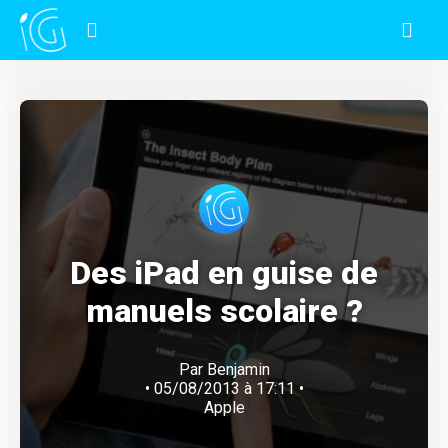
Des iPad en guise de
manuels scolaire ?
Par
Benjamin
• 05/08/2013 à 17:11 •
Apple