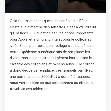
Cela fait maintenant quelques années que l’iPad
existe sur le marché des tablettes, c’est à vrai dire lui
qui l’a lancé ! L’Education est une chose importante
pour Apple, et a un grand intérêt pour le collège et
lycée. C’est pour cela qu’un collège s’est lancé dans
cette expérience numérique afin de remplacer les
divers manuels scolaires qui pèsent lourds dans le
cartable des collégiens et lycéens aussi ! Ce collège
à donc décidé de remplacer ces manuels par l’iPad,
une commande de 3000 iPad à donc été réalisée,
nous verrons bien ce que cela donnera au niveau du
travail via ces tablettes…