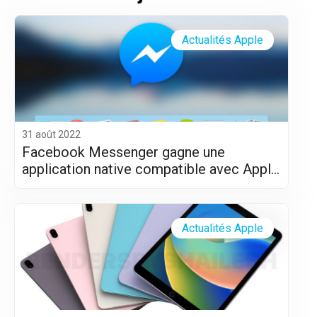
Actualités Apple
31 août 2022
Facebook Messenger gagne une
application native compatible avec Apple
Silicon (M1 et M2)
Actualités Apple