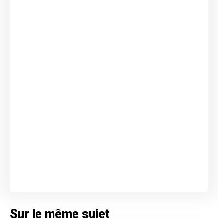
Sur le même sujet