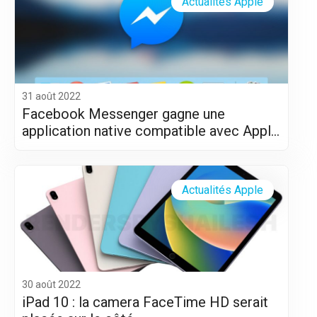
Actualités Apple
31 août 2022
Facebook Messenger gagne une
application native compatible avec Apple
Silicon (M1 et M2)
Actualités Apple
30 août 2022
iPad 10 : la camera FaceTime HD serait