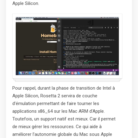
Apple Silicon.
Pour rappel, durant la phase de transition de Intel à
Apple Silicon, Rosetta 2 servira de couche
d’émulation permettant de faire tourner les
applications x86_64 sur les Mac ARM d’Apple.
Toutefois, un support natif est mieux. Car il permet
de mieux gérer les ressources. Ce qui aide à
améliorer l’autonomie globale du Mac sous Apple