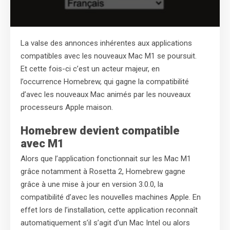
La valse des annonces inhérentes aux applications
compatibles avec les nouveaux Mac M1 se poursuit.
Et cette fois-ci c’est un acteur majeur, en
l’occurrence Homebrew, qui gagne la compatibilité
d’avec les nouveaux Mac animés par les nouveaux
processeurs Apple maison.
Homebrew devient compatible
avec M1
Alors que l’application fonctionnait sur les Mac M1
grâce notamment à Rosetta 2, Homebrew gagne
grâce à une mise à jour en version 3.0.0, la
compatibilité d’avec les nouvelles machines Apple. En
effet lors de l’installation, cette application reconnaît
automatiquement s’il s’agit d’un Mac Intel ou alors