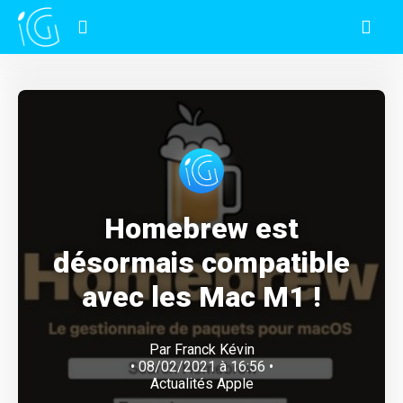
Homebrew est
désormais compatible
avec les Mac M1 !
Par
Franck Kévin
• 08/02/2021 à 16:56 •
Actualités Apple