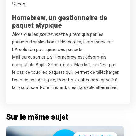
Silicon.
Homebrew, un gestionnaire de
paquet atypique
Alors que les
power user
ne jurent que par les
paquets d’applications téléchargés, Homebrew est
LA solution pour gérer ses paquets.
Malheureusement, si Homebrew est désormais
compatible Apple Silicon, donc Mac M1, ce n’est pas
le cas de tous les paquets qu’il permet de télécharger.
Dans ce cas de figure, Rosetta 2 est encore appelé à
la rescousse. Pour l’instant, c’est la seule alternative.
Sur le même sujet