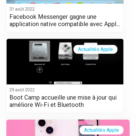
31 août 2022
Facebook Messenger gagne une
application native compatible avec Apple
Silicon (M1 et M2)
Actualités Apple
29 août 2022
Boot Camp accueille une mise à jour qui
améliore Wi-Fi et Bluetooth
Actualités Apple