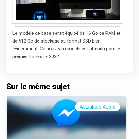
Le modèle de base serait équipé de 16 Go de RAM et
de 512 Go de stockage au format SSD bien
évidemment. Ce nouveau modèle est attendu pour le
premier trimestre 2022.
Sur le même sujet
Actualités Apple