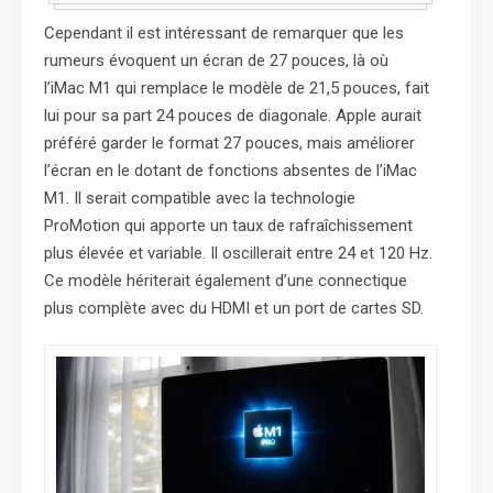
Cependant il est intéressant de remarquer que les
rumeurs évoquent un écran de 27 pouces, là où
l’iMac M1 qui remplace le modèle de 21,5 pouces, fait
lui pour sa part 24 pouces de diagonale. Apple aurait
préféré garder le format 27 pouces, mais améliorer
l’écran en le dotant de fonctions absentes de l’iMac
M1. Il serait compatible avec la technologie
ProMotion qui apporte un taux de rafraîchissement
plus élevée et variable. Il oscillerait entre 24 et 120 Hz.
Ce modèle hériterait également d’une connectique
plus complète avec du HDMI et un port de cartes SD.