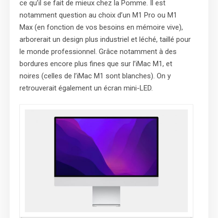
ce qu’il se fait de mieux chez la Pomme. Il est
notamment question au choix d’un M1 Pro ou M1
Max (en fonction de vos besoins en mémoire vive),
arborerait un design plus industriel et léché, taillé pour
le monde professionnel. Grâce notamment à des
bordures encore plus fines que sur l’iMac M1, et
noires (celles de l’iMac M1 sont blanches). On y
retrouverait également un écran mini-LED.