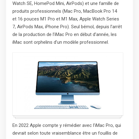
Watch SE, HomePod Mini, AirPods) et une famille de
produits professionnels (Mac Pro, MacBook Pro 14
et 16 pouces M1 Pro et M1 Max, Apple Watch Series
7, AirPods Max, iPhone Pro). Seul bémol, depuis l’arrêt
de la production de l’iMac Pro en début d’année, les
iMac sont orphelins d’un modèle professionnel.
En 2022 Apple compte y rémédier avec l’iMac Pro, qui
devrait selon toute vraisemblance être un fouillis de