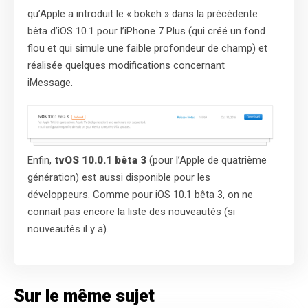
qu’Apple a introduit le « bokeh » dans la précédente
bêta d’iOS 10.1 pour l’iPhone 7 Plus (qui créé un fond
flou et qui simule une faible profondeur de champ) et
réalisée quelques modifications concernant
iMessage.
Enfin,
tvOS 10.0.1 bêta 3
(pour l’Apple de quatrième
génération) est aussi disponible pour les
développeurs. Comme pour iOS 10.1 bêta 3, on ne
connait pas encore la liste des nouveautés (si
nouveautés il y a).
Sur le même sujet