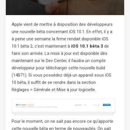
Apple vient de mettre à disposition des développeurs
une nouvelle bêta concernant iOS 10.1. En effet, il y a
à peine une semaine la firme rendait disponible iOS
10.1 bêta 2, c’est maintenant à
iOS 10.1 bêta 3
de
faire son arrivée. La mise à jour est disponible dès
maintenant sur le Dev Center, il faudra un compte
développeur pour télécharger cette nouvelle build
(14B71). Si vous possédez déjà un appareil sous iOS
10 bêta, il suffit de se rendre dans la section
Réglages > Générale et Mise à jour logicielle.
Pour le moment, on ne sait pas encore ce qu’apporte
cette nouvelle bêta en terme de nouveautés. On sait