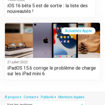
iOS 16 bêta 5 est de sortie : la liste des
nouveautés !
Actualités Apple
21 juillet 2022
iPadOS 15.6 corrige le problème de charge
sur les iPad mini 6
À propos
Contact
Publicité
Mentions légales