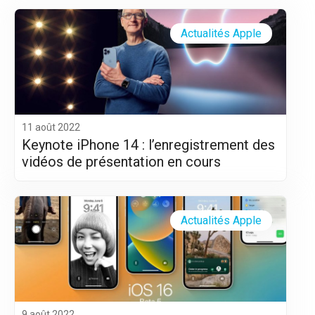
Actualités Apple
11 août 2022
Keynote iPhone 14 : l’enregistrement des
vidéos de présentation en cours
Actualités Apple
9 août 2022