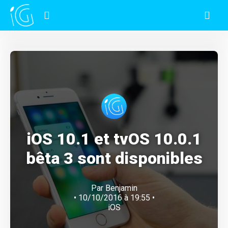
iOS 10.1 et tvOS 10.0.1
bêta 3 sont disponibles
Par
Benjamin
• 10/10/2016 à 19:55 •
iOS