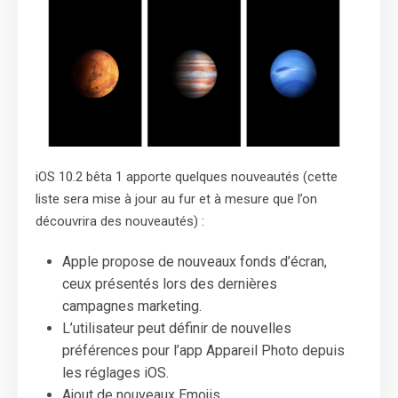
iOS 10.2 bêta 1 apporte quelques nouveautés (cette
liste sera mise à jour au fur et à mesure que l’on
découvrira des nouveautés) :
Apple propose de nouveaux fonds d’écran,
ceux présentés lors des dernières
campagnes marketing.
L’utilisateur peut définir de nouvelles
préférences pour l’app Appareil Photo depuis
les réglages iOS.
Ajout de nouveaux Emojis.