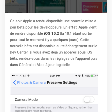
Ce soir Apple a rendu disponible une nouvelle mise à
jour bêta pour les développeurs. En effet, Apple vient
de rendre disponible
iOS 10.2
(la 10.1 étant sortie
pour tout le moment il y a quelques jours). Cette
nouvelle bêta est disponible au téléchargement sur le
Dev Center, si vous avez déjà un appareil sous iOS
bêta, rendez-vous dans les réglages de l’appareil puis
dans Général et Mise à jour logicielle.