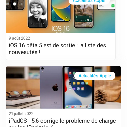
Actualités Apple
9 août 2022
iOS 16 bêta 5 est de sortie : la liste des
nouveautés !
Actualités Apple
21 juillet 2022
iPadOS 15.6 corrige le problème de charge