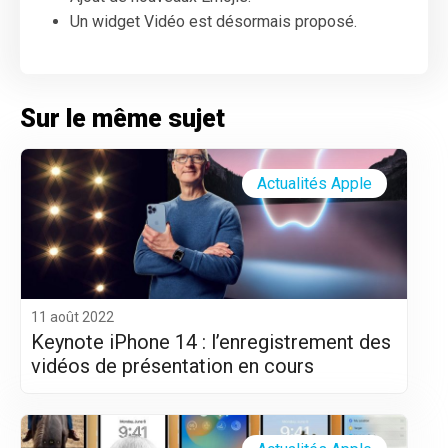
Un widget Vidéo est désormais proposé.
Sur le même sujet
Actualités Apple
11 août 2022
Keynote iPhone 14 : l’enregistrement des
vidéos de présentation en cours