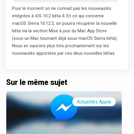
Pour le moment on ne connait pas les nouveautés
intégrées à iOS 10.2 bêta 4. En ce qui concerne
macOS Sierra 10.12.2, on pourra récupérer la nouvelle
bêta via la section Mise à jour du Mac App Store
(sous un Mac tournant déjà sous macOS Sierra bêta).
Nous en saurons plus très prochainement sur les
nouveautés apportées par ces deux nouvelles bêtas.
Sur le même sujet
Actualités Apple