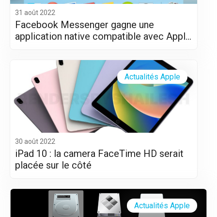
31 août 2022
Facebook Messenger gagne une
application native compatible avec Apple
Silicon (M1 et M2)
Actualités Apple
30 août 2022
iPad 10 : la camera FaceTime HD serait
placée sur le côté
Actualités Apple