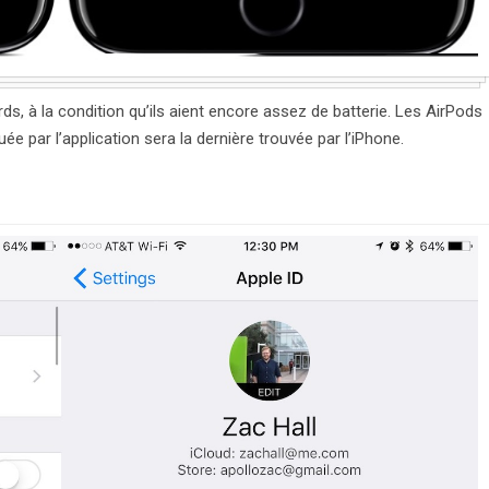
ds, à la condition qu’ils aient encore assez de batterie. Les AirPods
e par l’application sera la dernière trouvée par l’iPhone.