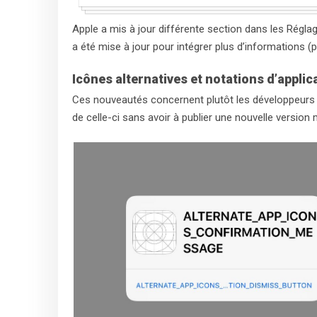
Apple a mis à jour différente section dans les Réglag
a été mise à jour pour intégrer plus d’informations (pho
Icônes alternatives et notations d’applic
Ces nouveautés concernent plutôt les développeurs :
de celle-ci sans avoir à publier une nouvelle version 