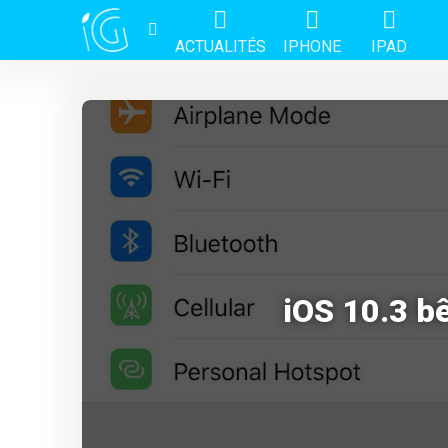
ACTUALITÉS
IPHONE
IPAD
iOS 10.3 bê