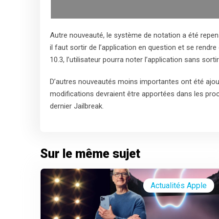
Autre nouveauté, le système de notation a été repensé
il faut sortir de l’application en question et se rendr
10.3, l’utilisateur pourra noter l’application sans sort
D’autres nouveautés moins importantes ont été ajout
modifications devraient être apportées dans les proc
dernier Jailbreak.
Sur le même sujet
Actualités Apple