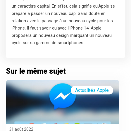
un caractère capital. En effet, cela signifie qu’Apple se
prépare à passer un nouveau cap. Sans doute en
relation avec le passage à un nouveau cycle pour les
iPhone. Il faut savoir qu’avec l’iPhone 14, Apple
proposera un nouveau design marquant un nouveau
cycle sur sa gamme de smartphones.
Sur le même sujet
Actualités Apple
31 août 2022