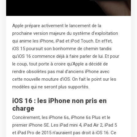
Apple prépare activement le lancement de la
prochaine version majeure du système d’exploitation
qui anime les iPhone, iPad et iPod Touch. En effet,
iOS 15 poursuit son bonhomme de chemin tandis
qu’iOS 16 commence déjà à faire parler de lui. Et pour
le coup, tout porte à croire qu’Apple a décidé de
rendre obsolètes pas mal d’anciens iPhone avec
cette nouvelle mouture d’iOS. On fait le point sur les
modèles qui ne seront plus supportés.
iOS 16 : les iPhone non pris en
charge
Concèrement, les iPhone 6s, iPhone 6s Plus et le
premier iPhone SE. Les iPad mini 4, iPad Air 2, iPad 5
et iPad Pro de 2015 n’auraient pas droit à iOS 16. Ce