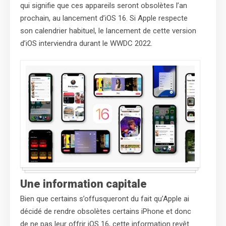
qui signifie que ces appareils seront obsolètes l’an
prochain, au lancement d’iOS 16. Si Apple respecte
son calendrier habituel, le lancement de cette version
d’iOS interviendra durant le WWDC 2022.
Une information capitale
Bien que certains s’offusqueront du fait qu’Apple ai
décidé de rendre obsolètes certains iPhone et donc
de ne pas leur offrir iOS 16, cette information revêt