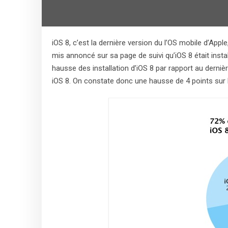
iOS 8, c’est la dernière version du l’OS mobile d’Appl
mis annoncé sur sa page de suivi qu’iOS 8 était inst
hausse des installation d’iOS 8 par rapport au derniè
iOS 8. On constate donc une hausse de 4 points sur 