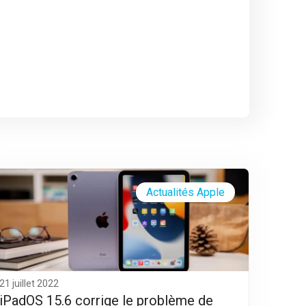
Actualités Apple
21 juillet 2022
iPadOS 15.6 corrige le problème de