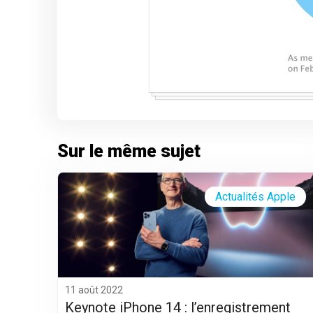
Sur le même sujet
Actualités Apple
11 août 2022
Keynote iPhone 14 : l’enregistrement