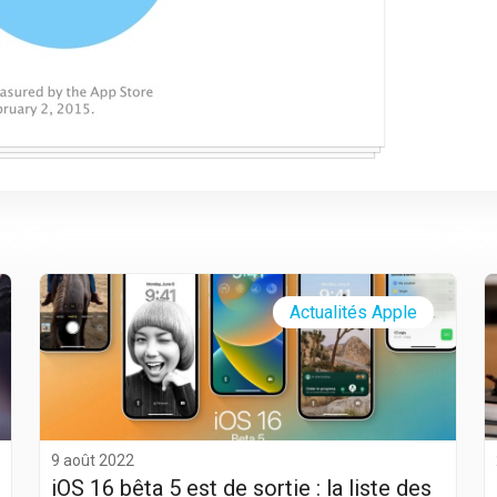
Actualités Apple
9 août 2022
iOS 16 bêta 5 est de sortie : la liste des