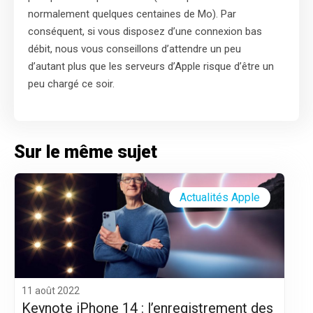
normalement quelques centaines de Mo). Par
conséquent, si vous disposez d’une connexion bas
débit, nous vous conseillons d’attendre un peu
d’autant plus que les serveurs d’Apple risque d’être un
peu chargé ce soir.
Sur le même sujet
Actualités Apple
11 août 2022
Keynote iPhone 14 : l’enregistrement des