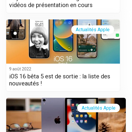
vidéos de présentation en cours
Actualités Apple
9 août 2022
iOS 16 bêta 5 est de sortie : la liste des
nouveautés !
Actualités Apple