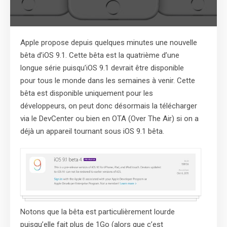
Apple propose depuis quelques minutes une nouvelle
bêta d’iOS 9.1. Cette bêta est la quatrième d’une
longue série puisqu’iOS 9.1 devrait être disponible
pour tous le monde dans les semaines à venir. Cette
bêta est disponible uniquement pour les
développeurs, on peut donc désormais la télécharger
via le DevCenter ou bien en OTA (Over The Air) si on a
déjà un appareil tournant sous iOS 9.1 bêta.
Notons que la bêta est particulièrement lourde
puisqu’elle fait plus de 1Go (alors que c’est